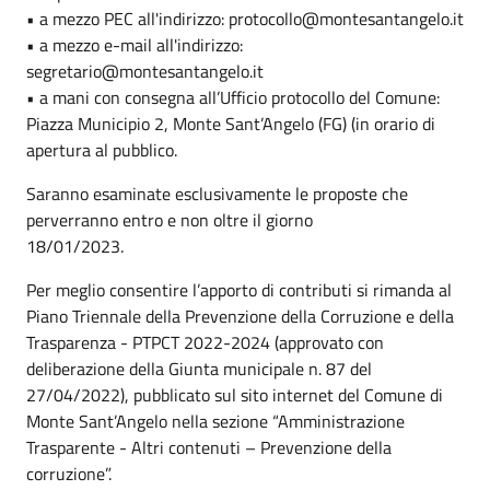
• a mezzo PEC all'indirizzo: protocollo@montesantangelo.it
• a mezzo e-mail all'indirizzo:
segretario@montesantangelo.it
• a mani con consegna all’Ufficio protocollo del Comune:
Piazza Municipio 2, Monte Sant’Angelo (FG) (in orario di
apertura al pubblico.
Saranno esaminate esclusivamente le proposte che
perverranno entro e non oltre il giorno
18/01/2023.
Per meglio consentire l’apporto di contributi si rimanda al
Piano Triennale della Prevenzione della Corruzione e della
Trasparenza - PTPCT 2022-2024 (approvato con
deliberazione della Giunta municipale n. 87 del
27/04/2022), pubblicato sul sito internet del Comune di
Monte Sant’Angelo nella sezione “Amministrazione
Trasparente - Altri contenuti – Prevenzione della
corruzione”.