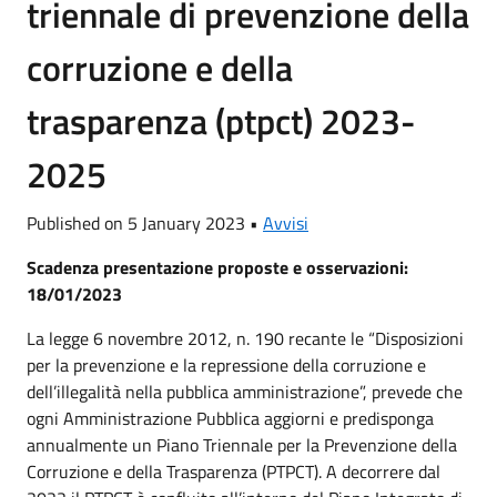
triennale di prevenzione della
corruzione e della
trasparenza (ptpct) 2023-
2025
Published on 5 January 2023 •
Avvisi
Scadenza presentazione proposte e osservazioni:
18/01/2023
La legge 6 novembre 2012, n. 190 recante le “Disposizioni
per la prevenzione e la repressione della corruzione e
dell’illegalità nella pubblica amministrazione”, prevede che
ogni Amministrazione Pubblica aggiorni e predisponga
annualmente un Piano Triennale per la Prevenzione della
Corruzione e della Trasparenza (PTPCT). A decorrere dal