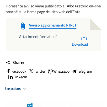
Il presente avviso viene pubblicato all’Albo Pretorio on-line
nonché sulla home page del sito web dell’Ente.
Avviso aggiornamento PTPCT
PDF
Attachment format pdf
Download
Share:
Facebook
Twitter
Whatsapp
Telegram
LinkedIn
See actions