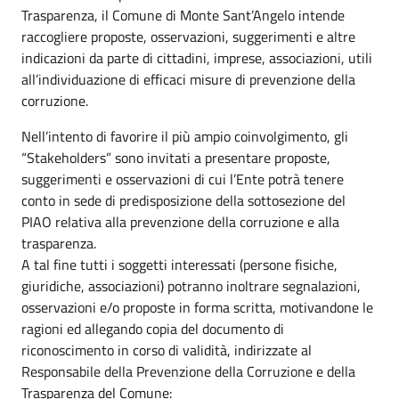
Trasparenza, il Comune di Monte Sant’Angelo intende
raccogliere proposte, osservazioni, suggerimenti e altre
indicazioni da parte di cittadini, imprese, associazioni, utili
all’individuazione di efficaci misure di prevenzione della
corruzione.
Nell’intento di favorire il più ampio coinvolgimento, gli
“Stakeholders” sono invitati a presentare proposte,
suggerimenti e osservazioni di cui l’Ente potrà tenere
conto in sede di predisposizione della sottosezione del
PIAO relativa alla prevenzione della corruzione e alla
trasparenza.
A tal fine tutti i soggetti interessati (persone fisiche,
giuridiche, associazioni) potranno inoltrare segnalazioni,
osservazioni e/o proposte in forma scritta, motivandone le
ragioni ed allegando copia del documento di
riconoscimento in corso di validità, indirizzate al
Responsabile della Prevenzione della Corruzione e della
Trasparenza del Comune: