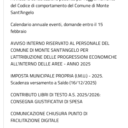
del Codice di comportamento del Comune di Monte
Sant'Angelo
Calendario annuale eventi, domande entro il 15
febbraio
AVVISO INTERNO RISERVATO AL PERSONALE DEL
COMUNE DI MONTE SANT’ANGELO PER
L’ATTRIBUZIONE DELLE PROGRESSIONI ECONOMICHE
ALL’INTERNO DELLE AREE - ANNO 2025
IMPOSTA MUNICIPALE PROPRIA (I.M.U.) - 2025.
Scadenza versamento a Saldo (16/12/2025)
CONTRIBUTO LIBRI DI TESTO A.S. 2025/2026:
CONSEGNA GIUSTIFICATIVI DI SPESA
COMUNICAZIONE CHIUSURA PUNTO DI
FACILITAZIONE DIGITALE