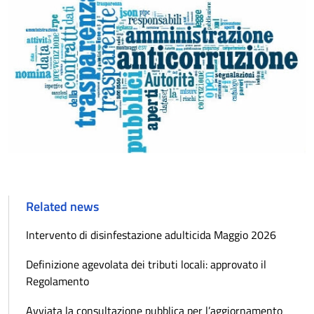
Related news
Intervento di disinfestazione adulticida Maggio 2026
Definizione agevolata dei tributi locali: approvato il
Regolamento
Avviata la consultazione pubblica per l’aggiornamento