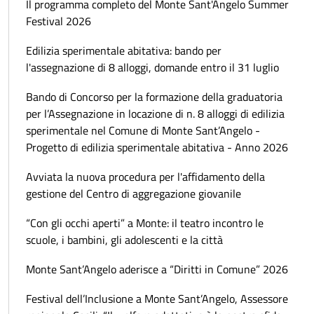
Il programma completo del Monte Sant'Angelo Summer
Festival 2026
Edilizia sperimentale abitativa: bando per
l'assegnazione di 8 alloggi, domande entro il 31 luglio
Bando di Concorso per la formazione della graduatoria
per l’Assegnazione in locazione di n. 8 alloggi di edilizia
sperimentale nel Comune di Monte Sant’Angelo -
Progetto di edilizia sperimentale abitativa - Anno 2026
Avviata la nuova procedura per l'affidamento della
gestione del Centro di aggregazione giovanile
“Con gli occhi aperti” a Monte: il teatro incontro le
scuole, i bambini, gli adolescenti e la città
Monte Sant’Angelo aderisce a “Diritti in Comune” 2026
Festival dell’Inclusione a Monte Sant’Angelo, Assessore