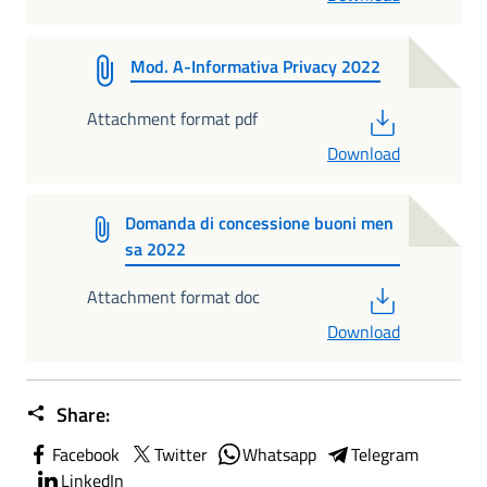
Mod. A-Informativa Privacy 2022
PDF
Attachment format pdf
Download
Domanda di concessione buoni men
sa 2022
PDF
Attachment format doc
Download
Share:
Facebook
Twitter
Whatsapp
Telegram
LinkedIn