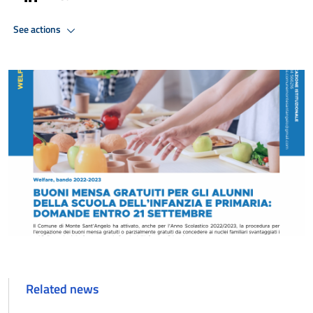
See actions
Related news