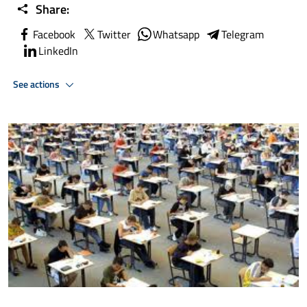
Share:
Facebook
Twitter
Whatsapp
Telegram
LinkedIn
See actions