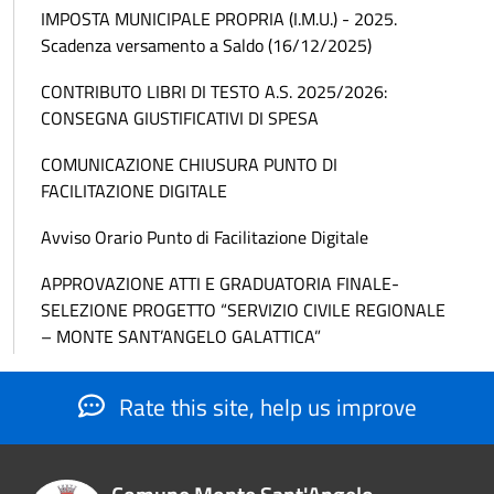
IMPOSTA MUNICIPALE PROPRIA (I.M.U.) - 2025.
Scadenza versamento a Saldo (16/12/2025)
CONTRIBUTO LIBRI DI TESTO A.S. 2025/2026:
CONSEGNA GIUSTIFICATIVI DI SPESA
COMUNICAZIONE CHIUSURA PUNTO DI
FACILITAZIONE DIGITALE
Avviso Orario Punto di Facilitazione Digitale
APPROVAZIONE ATTI E GRADUATORIA FINALE-
SELEZIONE PROGETTO “SERVIZIO CIVILE REGIONALE
– MONTE SANT’ANGELO GALATTICA”
Rate this site, help us improve