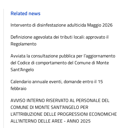
Related news
Intervento di disinfestazione adulticida Maggio 2026
Definizione agevolata dei tributi locali: approvato il
Regolamento
Avviata la consultazione pubblica per l’aggiornamento
del Codice di comportamento del Comune di Monte
Sant'Angelo
Calendario annuale eventi, domande entro il 15
febbraio
AVVISO INTERNO RISERVATO AL PERSONALE DEL
COMUNE DI MONTE SANT’ANGELO PER
L’ATTRIBUZIONE DELLE PROGRESSIONI ECONOMICHE
ALL’INTERNO DELLE AREE - ANNO 2025