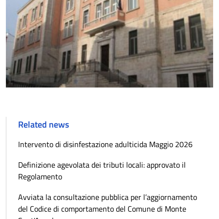
Related news
Intervento di disinfestazione adulticida Maggio 2026
Definizione agevolata dei tributi locali: approvato il
Regolamento
Avviata la consultazione pubblica per l’aggiornamento
del Codice di comportamento del Comune di Monte