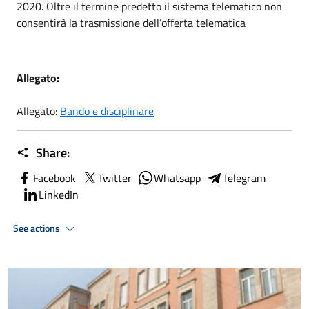
2020. Oltre il termine predetto il sistema telematico non
consentirà la trasmissione dell’offerta telematica
Allegato:
Allegato:
Bando e disciplinare
Share:
Facebook
Twitter
Whatsapp
Telegram
LinkedIn
See actions