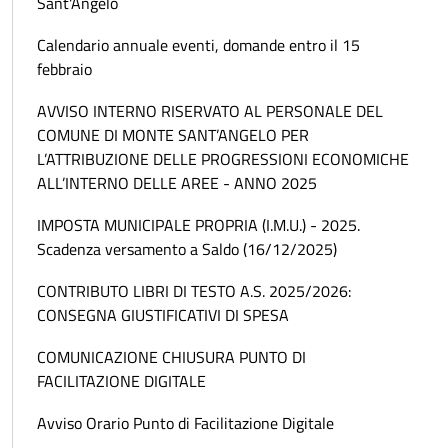
Sant'Angelo
Calendario annuale eventi, domande entro il 15
febbraio
AVVISO INTERNO RISERVATO AL PERSONALE DEL
COMUNE DI MONTE SANT’ANGELO PER
L’ATTRIBUZIONE DELLE PROGRESSIONI ECONOMICHE
ALL’INTERNO DELLE AREE - ANNO 2025
IMPOSTA MUNICIPALE PROPRIA (I.M.U.) - 2025.
Scadenza versamento a Saldo (16/12/2025)
CONTRIBUTO LIBRI DI TESTO A.S. 2025/2026:
CONSEGNA GIUSTIFICATIVI DI SPESA
COMUNICAZIONE CHIUSURA PUNTO DI
FACILITAZIONE DIGITALE
Avviso Orario Punto di Facilitazione Digitale