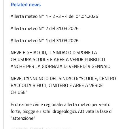
Related news
Allerta meteo N° 1 - 2 -3 - 4 del 01.04.2026
Allerta meteo N° 2 del 31.03.2026
Allerta meteo N° 1 del 31.03.2026
NEVE E GHIACCIO, IL SINDACO DISPONE LA
CHIUSURA SCUOLE E AREE A VERDE PUBBLICO
ANCHE PER LA GIORNATA DI VENERDÌ 9 GENNAIO
NEVE, L’ANNUNCIO DEL SINDACO: “SCUOLE, CENTRO
RACCOLTA RIFIUTI, CIMITERO E AREE A VERDE
CHIUSE”
Protezione civile regionale: allerta meteo per vento
forte, piogge e rischi idrogeologici. Attivata la fase di
“attenzione”