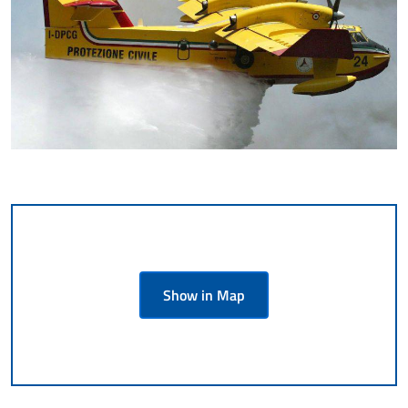
Show in Map