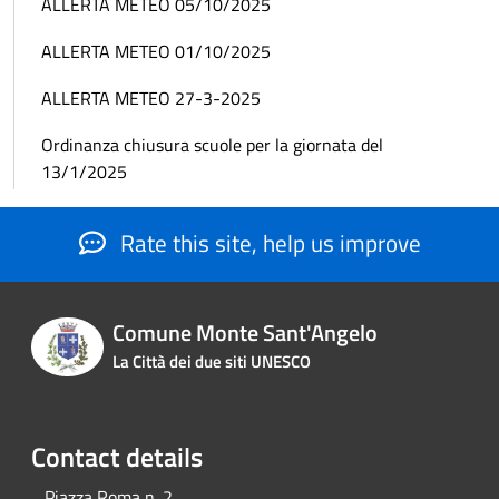
ALLERTA METEO 05/10/2025
ALLERTA METEO 01/10/2025
ALLERTA METEO 27-3-2025
Ordinanza chiusura scuole per la giornata del
13/1/2025
Rate this site, help us improve
Comune Monte Sant'Angelo
La Città dei due siti UNESCO
Contact details
Piazza Roma n. 2