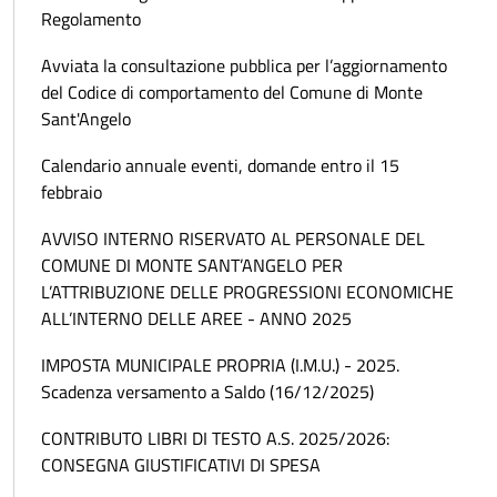
Regolamento
Avviata la consultazione pubblica per l’aggiornamento
del Codice di comportamento del Comune di Monte
Sant'Angelo
Calendario annuale eventi, domande entro il 15
febbraio
AVVISO INTERNO RISERVATO AL PERSONALE DEL
COMUNE DI MONTE SANT’ANGELO PER
L’ATTRIBUZIONE DELLE PROGRESSIONI ECONOMICHE
ALL’INTERNO DELLE AREE - ANNO 2025
IMPOSTA MUNICIPALE PROPRIA (I.M.U.) - 2025.
Scadenza versamento a Saldo (16/12/2025)
CONTRIBUTO LIBRI DI TESTO A.S. 2025/2026:
CONSEGNA GIUSTIFICATIVI DI SPESA