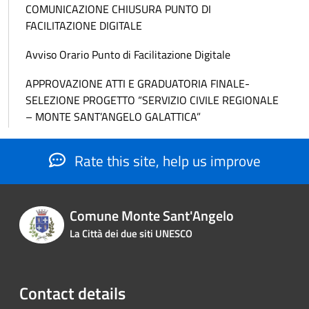
COMUNICAZIONE CHIUSURA PUNTO DI
FACILITAZIONE DIGITALE
Avviso Orario Punto di Facilitazione Digitale
APPROVAZIONE ATTI E GRADUATORIA FINALE-
SELEZIONE PROGETTO “SERVIZIO CIVILE REGIONALE
– MONTE SANT’ANGELO GALATTICA”
Rate this site, help us improve
Comune Monte Sant'Angelo
La Città dei due siti UNESCO
Contact details