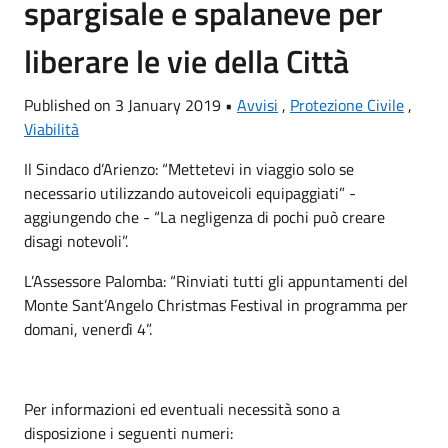
spargisale e spalaneve per
liberare le vie della Città
Published on 3 January 2019 •
Avvisi
,
Protezione Civile
,
Viabilità
Il Sindaco d’Arienzo: “Mettetevi in viaggio solo se
necessario utilizzando autoveicoli equipaggiati” -
aggiungendo che - “La negligenza di pochi può creare
disagi notevoli”.
L’Assessore Palomba: “Rinviati tutti gli appuntamenti del
Monte Sant’Angelo Christmas Festival in programma per
domani, venerdì 4”.
Per informazioni ed eventuali necessità sono a
disposizione i seguenti numeri: