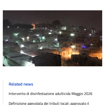
Related news
Intervento di disinfestazione adulticida Maggio 2026
Definizione agevolata dei tributi locali: approvato il