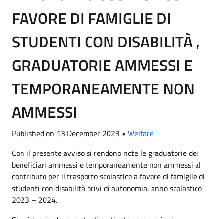
FAVORE DI FAMIGLIE DI
STUDENTI CON DISABILITÀ ,
GRADUATORIE AMMESSI E
TEMPORANEAMENTE NON
AMMESSI
Published on 13 December 2023 •
Welfare
Con il presente avviso si rendono note le graduatorie dei
beneficiari ammessi e temporaneamente non ammessi al
contributo per il trasporto scolastico a favore di famiglie di
studenti con disabilità privi di autonomia, anno scolastico
2023 – 2024.