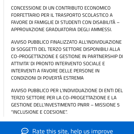
CONCESSIONE DI UN CONTRIBUTO ECONOMICO
FORFETTARIO PER IL TRASPORTO SCOLASTICO A
FAVORE DI FAMIGLIE DI STUDENTI CON DISABILITÀ –
APPROVAZIONE GRADUATORIA DEGLI AMMESSI.
AVVISO PUBBLICO FINALIZZATO ALL'INDIVIDUAZIONE
DI SOGGETTI DEL TERZO SETTORE DISPONIBILI ALLA
CO-PROGETTAZIONE E GESTIONE IN PARTNERSHIP DI
ATTIVITA’ DI PRONTO INTERVENTO SOCIALE E
INTERVENTI A FAVORE DELLE PERSONE IN
CONDIZIONI DI POVERTÀ ESTREMA
AVVISO PUBBLICO PER L’INDIVIDUAZIONE DI ENTI DEL
TERZO SETTORE PER LA CO-PROGETTAZIONE E LA
GESTIONE DELL’INVESTIMENTO PNRR – MISSIONE 5
“INCLUSIONE E COESIONE”.
Rate this site, help us improve