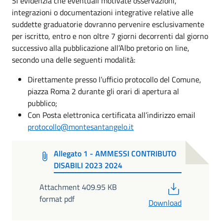
Si evidenzia che eventuali motivate osservazioni,
integrazioni o documentazioni integrative relative alle
suddette graduatorie dovranno pervenire esclusivamente
per iscritto, entro e non oltre 7 giorni decorrenti dal giorno
successivo alla pubblicazione all’Albo pretorio on line,
secondo una delle seguenti modalità:
Direttamente presso l’ufficio protocollo del Comune,
piazza Roma 2 durante gli orari di apertura al
pubblico;
Con Posta elettronica certificata all’indirizzo email
protocollo@montesantangelo.it
Allegato 1 - AMMESSI CONTRIBUTO
DISABILI 2023 2024
PDF
Attachment 409.95 KB
format pdf
Download