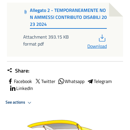
Allegato 2 - TEMPORANEAMENTE NO
N AMMESSI CONTRIBUTO DISABILI 20
23 2024
PDF
Attachment 393.15 KB
format pdf
Download
Share:
Facebook
Twitter
Whatsapp
Telegram
LinkedIn
See actions