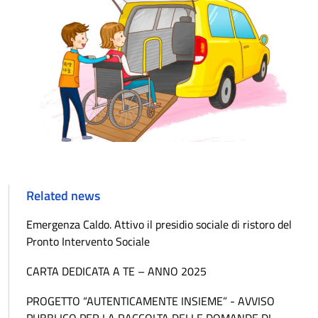
Related news
Emergenza Caldo. Attivo il presidio sociale di ristoro del
Pronto Intervento Sociale
CARTA DEDICATA A TE – ANNO 2025
PROGETTO “AUTENTICAMENTE INSIEME” - AVVISO