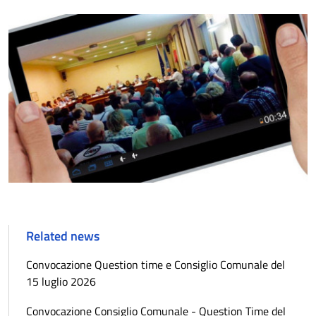
Related news
Convocazione Question time e Consiglio Comunale del
15 luglio 2026
Convocazione Consiglio Comunale - Question Time del