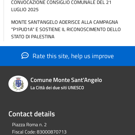
CONVOCAZIONE CONSIGLIO COMUNALE DEL 21
LUGLIO 2025
MONTE SANT'ANGELO ADERISCE ALLA CAMPAGNA
"P1PUD1A" E SOSTIENE IL RICONOSCIMENTO DELLO
STATO DI PALESTINA
Rate this site, help us improve
Comune Monte Sant'Angelo
La Città dei due siti UNESCO
Contact details
Piazza Roma n. 2
Fiscal Code:
83000870713