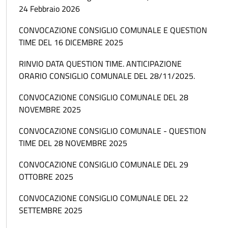
24 Febbraio 2026
CONVOCAZIONE CONSIGLIO COMUNALE E QUESTION
TIME DEL 16 DICEMBRE 2025
RINVIO DATA QUESTION TIME. ANTICIPAZIONE
ORARIO CONSIGLIO COMUNALE DEL 28/11/2025.
CONVOCAZIONE CONSIGLIO COMUNALE DEL 28
NOVEMBRE 2025
CONVOCAZIONE CONSIGLIO COMUNALE - QUESTION
TIME DEL 28 NOVEMBRE 2025
CONVOCAZIONE CONSIGLIO COMUNALE DEL 29
OTTOBRE 2025
CONVOCAZIONE CONSIGLIO COMUNALE DEL 22
SETTEMBRE 2025