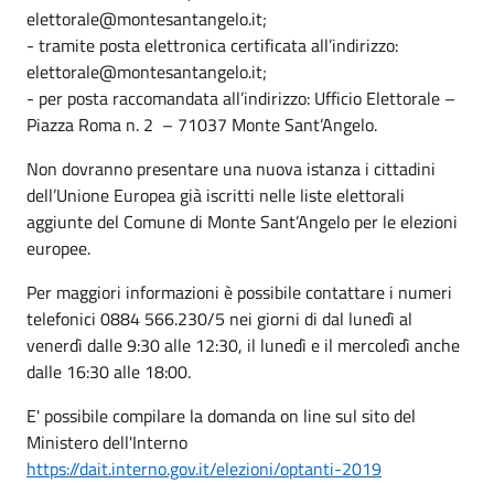
elettorale@montesantangelo.it;
- tramite posta elettronica certificata all’indirizzo:
elettorale@montesantangelo.it;
- per posta raccomandata all’indirizzo: Ufficio Elettorale –
Piazza Roma n. 2 – 71037 Monte Sant’Angelo.
Non dovranno presentare una nuova istanza i cittadini
dell’Unione Europea già iscritti nelle liste elettorali
aggiunte del Comune di Monte Sant’Angelo per le elezioni
europee.
Per maggiori informazioni è possibile contattare i numeri
telefonici 0884 566.230/5 nei giorni di dal lunedì al
venerdì dalle 9:30 alle 12:30, il lunedì e il mercoledì anche
dalle 16:30 alle 18:00.
E' possibile compilare la domanda on line sul sito del
Ministero dell'Interno
https://dait.interno.gov.it/elezioni/optanti-2019