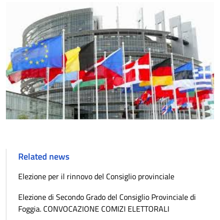
Related news
Elezione per il rinnovo del Consiglio provinciale
Elezione di Secondo Grado del Consiglio Provinciale di
Foggia. CONVOCAZIONE COMIZI ELETTORALI