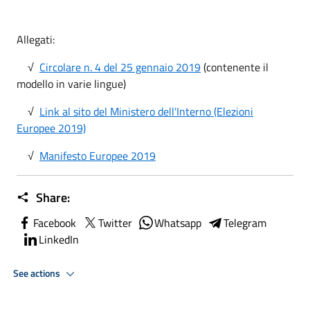
Allegati:
√
Circolare n. 4 del 25 gennaio 2019
(contenente il
modello in varie lingue)
√
Link al sito del Ministero dell'Interno (Elezioni
Europee 2019)
√
Manifesto Europee 2019
Share:
Facebook
Twitter
Whatsapp
Telegram
LinkedIn
See actions