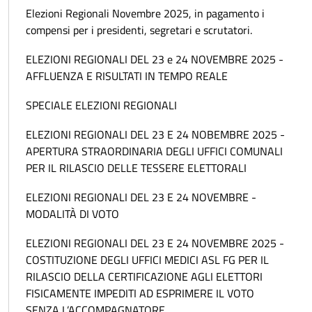
Elezioni Regionali Novembre 2025, in pagamento i
compensi per i presidenti, segretari e scrutatori.
ELEZIONI REGIONALI DEL 23 e 24 NOVEMBRE 2025 -
AFFLUENZA E RISULTATI IN TEMPO REALE
SPECIALE ELEZIONI REGIONALI
ELEZIONI REGIONALI DEL 23 E 24 NOBEMBRE 2025 -
APERTURA STRAORDINARIA DEGLI UFFICI COMUNALI
PER IL RILASCIO DELLE TESSERE ELETTORALI
ELEZIONI REGIONALI DEL 23 E 24 NOVEMBRE -
MODALITÀ DI VOTO
ELEZIONI REGIONALI DEL 23 E 24 NOVEMBRE 2025 -
COSTITUZIONE DEGLI UFFICI MEDICI ASL FG PER IL
RILASCIO DELLA CERTIFICAZIONE AGLI ELETTORI
FISICAMENTE IMPEDITI AD ESPRIMERE IL VOTO
SENZA L’ACCOMPAGNATORE