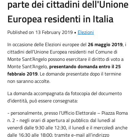
parte dei cittadini dell'Unione
Europea residenti in Italia
Published on 13 February 2019 •
Elezioni
In occasione delle Elezioni europee del
26 maggio 2019
, i
cittadini dell’Unione Europea residenti nel Comune di
Monte Sant’Angelo possono esercitare il diritto di voto a
Monte Sant’Angelo,
presentando domanda entro il 25
febbraio 2019
. Le domande presentate dopo il termine
non saranno accolte.
La domanda accompagnata da fotocopia del documento
d’identità, può essere consegnata:
- personalmente, presso l’Ufficio Elettorale – Piazza Roma
n. 2 - negli orari di apertura al pubblico: dal lunedì al
venerdì dalle 9:30 alle 12:30, il lunedì e il mercoledì anche
dalle 16:30 alle 18:00; tramite e-mail all’indirizzo