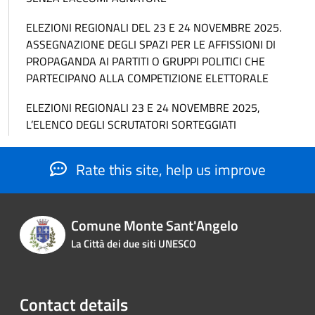
ELEZIONI REGIONALI DEL 23 E 24 NOVEMBRE 2025.
ASSEGNAZIONE DEGLI SPAZI PER LE AFFISSIONI DI
PROPAGANDA AI PARTITI O GRUPPI POLITICI CHE
PARTECIPANO ALLA COMPETIZIONE ELETTORALE
ELEZIONI REGIONALI 23 E 24 NOVEMBRE 2025,
L’ELENCO DEGLI SCRUTATORI SORTEGGIATI
Rate this site, help us improve
Comune Monte Sant'Angelo
La Città dei due siti UNESCO
Contact details