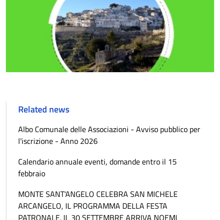
Related news
Albo Comunale delle Associazioni - Avviso pubblico per
l'iscrizione - Anno 2026
Calendario annuale eventi, domande entro il 15
febbraio
MONTE SANT'ANGELO CELEBRA SAN MICHELE
ARCANGELO, IL PROGRAMMA DELLA FESTA
PATRONALE. IL 30 SETTEMBRE ARRIVA NOEMI