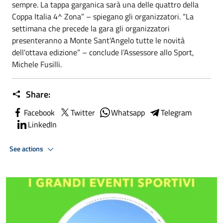
sempre. La tappa garganica sarà una delle quattro della
Coppa Italia 4^ Zona” – spiegano gli organizzatori. “La
settimana che precede la gara gli organizzatori
presenteranno a Monte Sant'Angelo tutte le novità
dell'ottava edizione” – conclude l’Assessore allo Sport,
Michele Fusilli.
Share:
Facebook
Twitter
Whatsapp
Telegram
LinkedIn
See actions