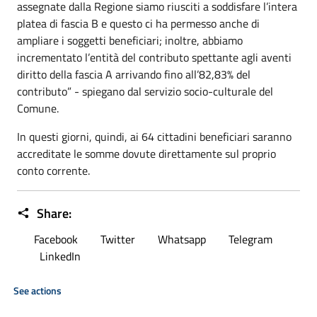
assegnate dalla Regione siamo riusciti a soddisfare l’intera
platea di fascia B e questo ci ha permesso anche di
ampliare i soggetti beneficiari; inoltre, abbiamo
incrementato l’entità del contributo spettante agli aventi
diritto della fascia A arrivando fino all’82,83% del
contributo” - spiegano dal servizio socio-culturale del
Comune.
In questi giorni, quindi, ai 64 cittadini beneficiari saranno
accreditate le somme dovute direttamente sul proprio
conto corrente.
Share:
Facebook
Twitter
Whatsapp
Telegram
LinkedIn
See actions