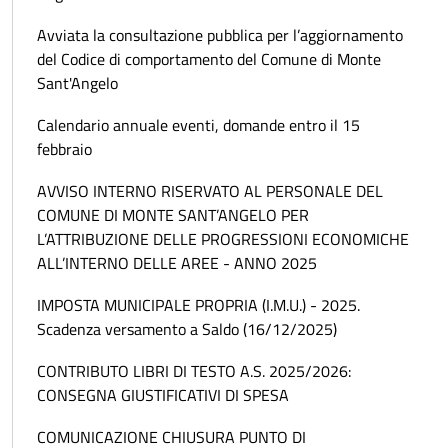
Avviata la consultazione pubblica per l’aggiornamento
del Codice di comportamento del Comune di Monte
Sant'Angelo
Calendario annuale eventi, domande entro il 15
febbraio
AVVISO INTERNO RISERVATO AL PERSONALE DEL
COMUNE DI MONTE SANT’ANGELO PER
L’ATTRIBUZIONE DELLE PROGRESSIONI ECONOMICHE
ALL’INTERNO DELLE AREE - ANNO 2025
IMPOSTA MUNICIPALE PROPRIA (I.M.U.) - 2025.
Scadenza versamento a Saldo (16/12/2025)
CONTRIBUTO LIBRI DI TESTO A.S. 2025/2026:
CONSEGNA GIUSTIFICATIVI DI SPESA
COMUNICAZIONE CHIUSURA PUNTO DI