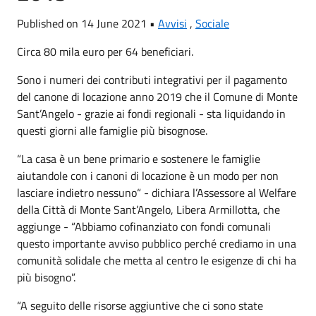
Published on 14 June 2021 •
Avvisi
,
Sociale
Circa 80 mila euro per 64 beneficiari.
Sono i numeri dei contributi integrativi per il pagamento
del canone di locazione anno 2019 che il Comune di Monte
Sant’Angelo - grazie ai fondi regionali - sta liquidando in
questi giorni alle famiglie più bisognose.
“La casa è un bene primario e sostenere le famiglie
aiutandole con i canoni di locazione è un modo per non
lasciare indietro nessuno“ - dichiara l’Assessore al Welfare
della Città di Monte Sant’Angelo, Libera Armillotta, che
aggiunge - “Abbiamo cofinanziato con fondi comunali
questo importante avviso pubblico perché crediamo in una
comunità solidale che metta al centro le esigenze di chi ha
più bisogno”.
“A seguito delle risorse aggiuntive che ci sono state