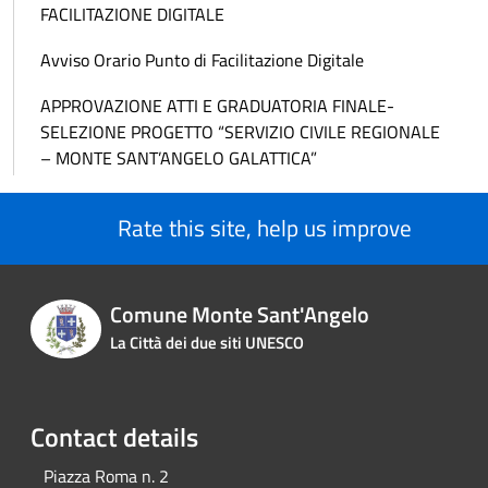
FACILITAZIONE DIGITALE
Avviso Orario Punto di Facilitazione Digitale
APPROVAZIONE ATTI E GRADUATORIA FINALE-
SELEZIONE PROGETTO “SERVIZIO CIVILE REGIONALE
– MONTE SANT’ANGELO GALATTICA”
Rate this site, help us improve
Comune Monte Sant'Angelo
La Città dei due siti UNESCO
Contact details
Piazza Roma n. 2