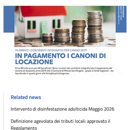
Related news
Intervento di disinfestazione adulticida Maggio 2026
Definizione agevolata dei tributi locali: approvato il
Regolamento