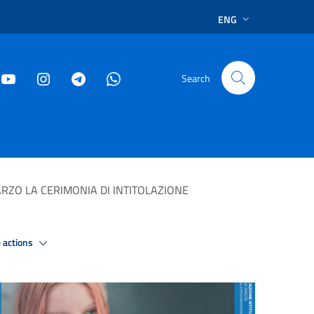
ENG
Search
RZO LA CERIMONIA DI INTITOLAZIONE
 actions