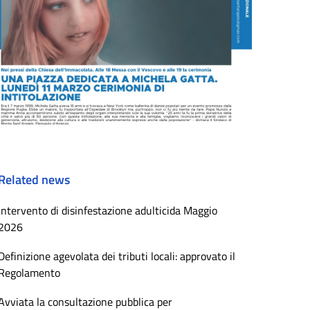
Related news
Intervento di disinfestazione adulticida Maggio
2026
Definizione agevolata dei tributi locali: approvato il
Regolamento
Avviata la consultazione pubblica per