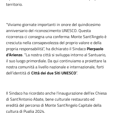
territorio.
“Viviamo giornate importanti in onore del quindicesimo
anniversario del riconoscimento UNESCO. Questa
ricorrenza ci consegna una conferma: Monte Sant’Angelo è
cresciuta nella consapevolezza del proprio valore e della
propria responsabilità”, ha dichiarato il Sindaco
Pierpaolo
d’Arienzo
. “La nostra città si sviluppa intorno al Santuario,
il suo luogo primordiale. Da qui continuiamo a proiettare la
nostra comunità a livello nazionale e internazionale, forti
dell’identità di
Città dei due Siti UNESCO
”.
Il Sindaco ha ricordato anche l’inaugurazione dell’ex Chiesa
di Sant’Antonio Abate, bene culturale restaurato ed
eredità del percorso di Monte Sant’Angelo Capitale della
cultura di Puglia 2024.