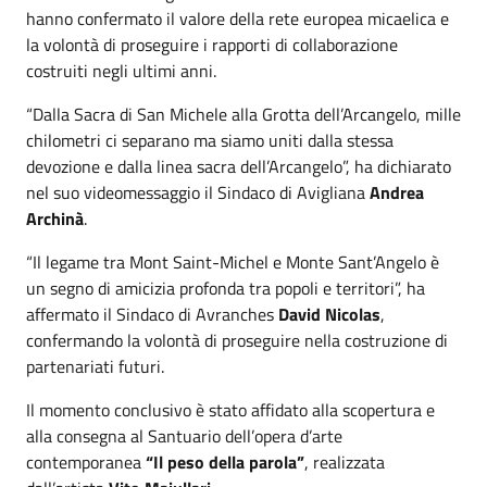
hanno confermato il valore della rete europea micaelica e
la volontà di proseguire i rapporti di collaborazione
costruiti negli ultimi anni.
“Dalla Sacra di San Michele alla Grotta dell’Arcangelo, mille
chilometri ci separano ma siamo uniti dalla stessa
devozione e dalla linea sacra dell’Arcangelo”, ha dichiarato
nel suo videomessaggio il Sindaco di Avigliana
Andrea
Archinà
.
“Il legame tra Mont Saint-Michel e Monte Sant’Angelo è
un segno di amicizia profonda tra popoli e territori”, ha
affermato il Sindaco di Avranches
David Nicolas
,
confermando la volontà di proseguire nella costruzione di
partenariati futuri.
Il momento conclusivo è stato affidato alla scopertura e
alla consegna al Santuario dell’opera d’arte
contemporanea
“Il peso della parola”
, realizzata