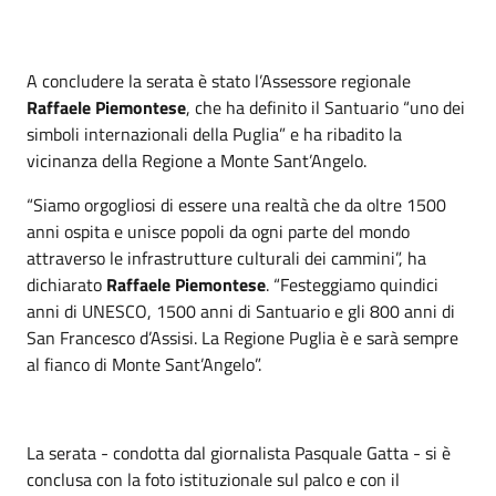
A concludere la serata è stato l’Assessore regionale
Raffaele Piemontese
, che ha definito il Santuario “uno dei
simboli internazionali della Puglia” e ha ribadito la
vicinanza della Regione a Monte Sant’Angelo.
“Siamo orgogliosi di essere una realtà che da oltre 1500
anni ospita e unisce popoli da ogni parte del mondo
attraverso le infrastrutture culturali dei cammini”, ha
dichiarato
Raffaele Piemontese
. “Festeggiamo quindici
anni di UNESCO, 1500 anni di Santuario e gli 800 anni di
San Francesco d’Assisi. La Regione Puglia è e sarà sempre
al fianco di Monte Sant’Angelo”.
La serata - condotta dal giornalista Pasquale Gatta - si è
conclusa con la foto istituzionale sul palco e con il