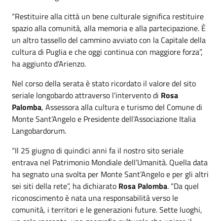
“Restituire alla città un bene culturale significa restituire
spazio alla comunità, alla memoria e alla partecipazione. È
un altro tassello del cammino avviato con la Capitale della
cultura di Puglia e che oggi continua con maggiore forza”,
ha aggiunto d’Arienzo.
Nel corso della serata è stato ricordato il valore del sito
seriale longobardo attraverso l’intervento di
Rosa
Palomba
, Assessora alla cultura e turismo del Comune di
Monte Sant’Angelo e Presidente dell’Associazione Italia
Langobardorum.
“Il 25 giugno di quindici anni fa il nostro sito seriale
entrava nel Patrimonio Mondiale dell’Umanità. Quella data
ha segnato una svolta per Monte Sant’Angelo e per gli altri
sei siti della rete”, ha dichiarato
Rosa Palomba
. “Da quel
riconoscimento è nata una responsabilità verso le
comunità, i territori e le generazioni future. Sette luoghi,