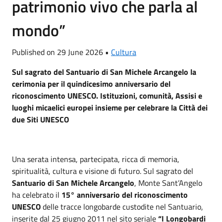
patrimonio vivo che parla al
mondo”
Published on 29 June 2026 •
Cultura
Sul sagrato del Santuario di San Michele Arcangelo la
cerimonia per il quindicesimo anniversario del
riconoscimento UNESCO. Istituzioni, comunità, Assisi e
luoghi micaelici europei insieme per celebrare la Città dei
due Siti UNESCO
Una serata intensa, partecipata, ricca di memoria,
spiritualità, cultura e visione di futuro. Sul sagrato del
Santuario di San Michele Arcangelo
, Monte Sant’Angelo
ha celebrato il
15° anniversario del riconoscimento
UNESCO
delle tracce longobarde custodite nel Santuario,
inserite dal 25 giugno 2011 nel sito seriale
“I Longobardi