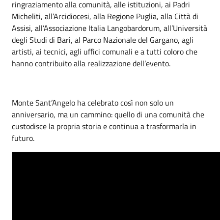
ringraziamento alla comunità, alle istituzioni, ai Padri
Micheliti, all’Arcidiocesi, alla Regione Puglia, alla Città di
Assisi, all’Associazione Italia Langobardorum, all’Università
degli Studi di Bari, al Parco Nazionale del Gargano, agli
artisti, ai tecnici, agli uffici comunali e a tutti coloro che
hanno contribuito alla realizzazione dell’evento.
Monte Sant’Angelo ha celebrato così non solo un
anniversario, ma un cammino: quello di una comunità che
custodisce la propria storia e continua a trasformarla in
futuro.