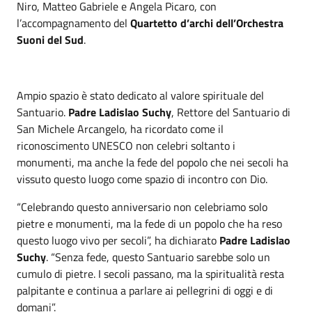
Niro, Matteo Gabriele e Angela Picaro, con
l’accompagnamento del
Quartetto d’archi dell’Orchestra
Suoni del Sud
.
Ampio spazio è stato dedicato al valore spirituale del
Santuario.
Padre Ladislao Suchy
, Rettore del Santuario di
San Michele Arcangelo, ha ricordato come il
riconoscimento UNESCO non celebri soltanto i
monumenti, ma anche la fede del popolo che nei secoli ha
vissuto questo luogo come spazio di incontro con Dio.
“Celebrando questo anniversario non celebriamo solo
pietre e monumenti, ma la fede di un popolo che ha reso
questo luogo vivo per secoli”, ha dichiarato
Padre Ladislao
Suchy
. “Senza fede, questo Santuario sarebbe solo un
cumulo di pietre. I secoli passano, ma la spiritualità resta
palpitante e continua a parlare ai pellegrini di oggi e di
domani”.