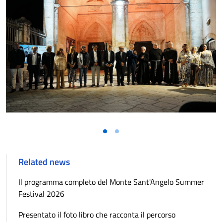
Related news
Il programma completo del Monte Sant'Angelo Summer
Festival 2026
Presentato il foto libro che racconta il percorso