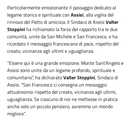
Particolarmente emozionante il passaggio dedicato al
legame storico e spirituale con
Assisi
, alla vigilia del
rinnovo del Patto di amicizia. Il Sindaco di Assisi
Valter
Stoppini
ha richiamato la forza del rapporto tra le due
comunità, unite da San Michele e San Francesco, e ha
ricordato il messaggio francescano di pace, rispetto del
creato, vicinanza agli ultimi e uguaglianza.
“Essere qui è una grande emozione. Monte Sant’Angelo e
Assisi sono unite da un legame profondo, spirituale e
comunitario”, ha dichiarato
Valter Stoppini
, Sindaco di
Assisi. “San Francesco ci consegna un messaggio
attualissimo: rispetto del creato, vicinanza agli ultimi,
uguaglianza. Se ciascuno di noi ne mettesse in pratica
anche solo un piccolo pensiero, avremmo un mondo
migliore”.