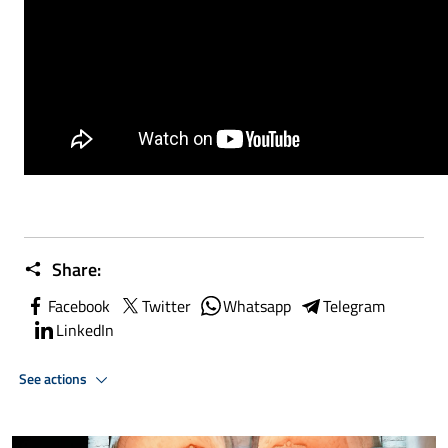
Share:
Facebook
Twitter
Whatsapp
Telegram
LinkedIn
See actions