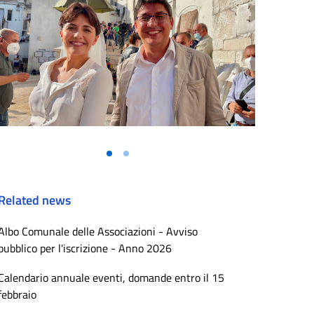
Related news
Albo Comunale delle Associazioni - Avviso
pubblico per l'iscrizione - Anno 2026
Calendario annuale eventi, domande entro il 15
febbraio