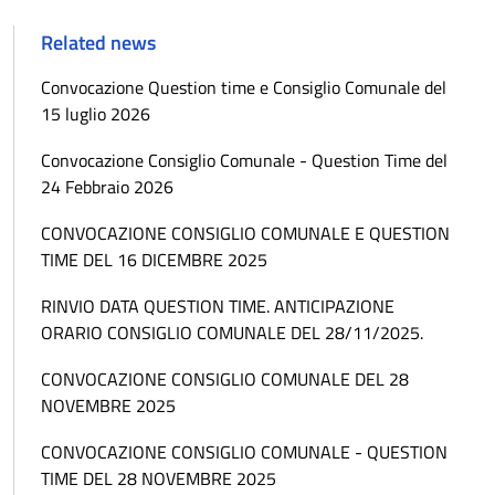
Related news
Convocazione Question time e Consiglio Comunale del
15 luglio 2026
Convocazione Consiglio Comunale - Question Time del
24 Febbraio 2026
CONVOCAZIONE CONSIGLIO COMUNALE E QUESTION
TIME DEL 16 DICEMBRE 2025
RINVIO DATA QUESTION TIME. ANTICIPAZIONE
ORARIO CONSIGLIO COMUNALE DEL 28/11/2025.
CONVOCAZIONE CONSIGLIO COMUNALE DEL 28
NOVEMBRE 2025
CONVOCAZIONE CONSIGLIO COMUNALE - QUESTION
TIME DEL 28 NOVEMBRE 2025