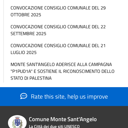
CONVOCAZIONE CONSIGLIO COMUNALE DEL 29
OTTOBRE 2025
CONVOCAZIONE CONSIGLIO COMUNALE DEL 22
SETTEMBRE 2025
CONVOCAZIONE CONSIGLIO COMUNALE DEL 21
LUGLIO 2025
MONTE SANT'ANGELO ADERISCE ALLA CAMPAGNA
"P1PUD1A" E SOSTIENE IL RICONOSCIMENTO DELLO
STATO DI PALESTINA
Rate this site, help us improve
Comune Monte Sant'Angelo
La Città dei due siti UNESCO