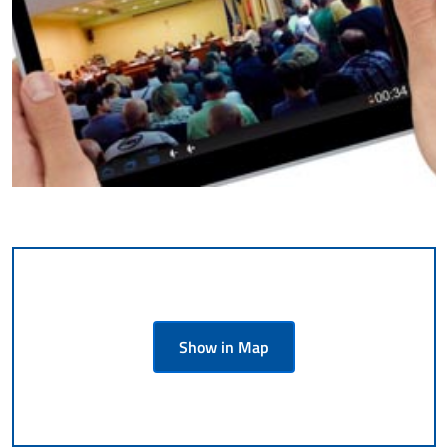
Show in Map