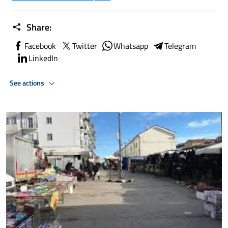
Share:
Facebook
Twitter
Whatsapp
Telegram
LinkedIn
See actions