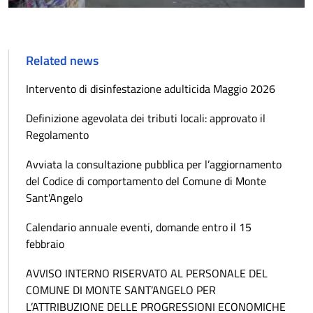
Related news
Intervento di disinfestazione adulticida Maggio 2026
Definizione agevolata dei tributi locali: approvato il
Regolamento
Avviata la consultazione pubblica per l’aggiornamento
del Codice di comportamento del Comune di Monte
Sant'Angelo
Calendario annuale eventi, domande entro il 15
febbraio
AVVISO INTERNO RISERVATO AL PERSONALE DEL
COMUNE DI MONTE SANT’ANGELO PER
L’ATTRIBUZIONE DELLE PROGRESSIONI ECONOMICHE