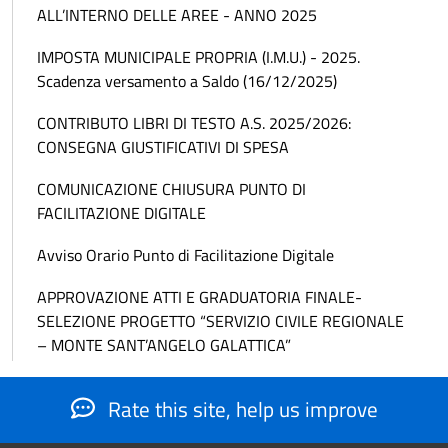
ALL’INTERNO DELLE AREE - ANNO 2025
IMPOSTA MUNICIPALE PROPRIA (I.M.U.) - 2025.
Scadenza versamento a Saldo (16/12/2025)
CONTRIBUTO LIBRI DI TESTO A.S. 2025/2026:
CONSEGNA GIUSTIFICATIVI DI SPESA
COMUNICAZIONE CHIUSURA PUNTO DI
FACILITAZIONE DIGITALE
Avviso Orario Punto di Facilitazione Digitale
APPROVAZIONE ATTI E GRADUATORIA FINALE-
SELEZIONE PROGETTO “SERVIZIO CIVILE REGIONALE
– MONTE SANT’ANGELO GALATTICA”
Rate this site, help us improve