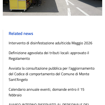
Related news
Intervento di disinfestazione adulticida Maggio 2026
Definizione agevolata dei tributi locali: approvato il
Regolamento
Avviata la consultazione pubblica per l’aggiornamento
del Codice di comportamento del Comune di Monte
Sant'Angelo
Calendario annuale eventi, domande entro il 15
febbraio
AVVISO INTERNO RISERVATO AL PERSONALE DEL