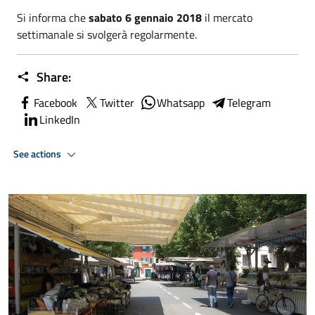
Si informa che
sabato 6 gennaio 2018
il mercato
settimanale si svolgerà regolarmente.
Share:
Facebook
Twitter
Whatsapp
Telegram
LinkedIn
See actions