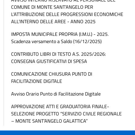
COMUNE DI MONTE SANT’ANGELO PER
L’ATTRIBUZIONE DELLE PROGRESSIONI ECONOMICHE
ALL’INTERNO DELLE AREE - ANNO 2025
IMPOSTA MUNICIPALE PROPRIA (I.M.U.) - 2025.
Scadenza versamento a Saldo (16/12/2025)
CONTRIBUTO LIBRI DI TESTO A.S. 2025/2026:
CONSEGNA GIUSTIFICATIVI DI SPESA
COMUNICAZIONE CHIUSURA PUNTO DI
FACILITAZIONE DIGITALE
Avviso Orario Punto di Facilitazione Digitale
APPROVAZIONE ATTI E GRADUATORIA FINALE-
SELEZIONE PROGETTO “SERVIZIO CIVILE REGIONALE
– MONTE SANT’ANGELO GALATTICA”