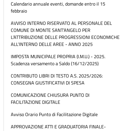
Calendario annuale eventi, domande entro il 15
febbraio
AVVISO INTERNO RISERVATO AL PERSONALE DEL
COMUNE DI MONTE SANT’ANGELO PER
L’ATTRIBUZIONE DELLE PROGRESSIONI ECONOMICHE
ALL’INTERNO DELLE AREE - ANNO 2025
IMPOSTA MUNICIPALE PROPRIA (I.M.U.) - 2025.
Scadenza versamento a Saldo (16/12/2025)
CONTRIBUTO LIBRI DI TESTO A.S. 2025/2026:
CONSEGNA GIUSTIFICATIVI DI SPESA
COMUNICAZIONE CHIUSURA PUNTO DI
FACILITAZIONE DIGITALE
Avviso Orario Punto di Facilitazione Digitale
APPROVAZIONE ATTI E GRADUATORIA FINALE-