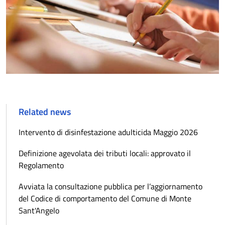
Related news
Intervento di disinfestazione adulticida Maggio 2026
Definizione agevolata dei tributi locali: approvato il
Regolamento
Avviata la consultazione pubblica per l’aggiornamento
del Codice di comportamento del Comune di Monte
Sant'Angelo