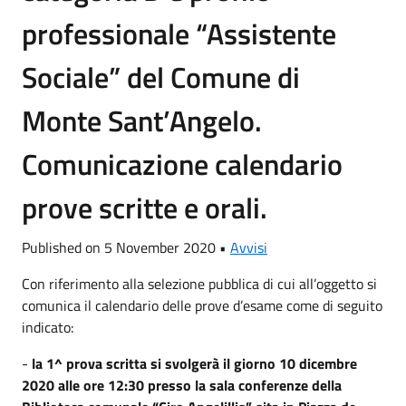
professionale “Assistente
Sociale” del Comune di
Monte Sant’Angelo.
Comunicazione calendario
prove scritte e orali.
Published on 5 November 2020 •
Avvisi
Con riferimento alla selezione pubblica di cui all’oggetto si
comunica il calendario delle prove d’esame come di seguito
indicato:
-
la 1^ prova scritta si svolgerà il giorno 10 dicembre
2020 alle ore 12:30 presso la sala conferenze della