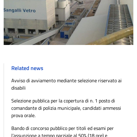
Related news
Avviso di avviamento mediante selezione riservato ai
disabili
Selezione pubblica per la copertura di n. 1 posto di
comandante di polizia municipale, candidati ammessi
prova orale.
Bando di concorso pubblico per titoli ed esami per
l’assunzione a tempo parziale al 50% (18 ore) e