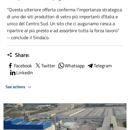
“Questa ulteriore offerta conferma l’importanza strategica
di uno dei siti produttori di vetro più importanti d’Italia e
unico del Centro Sud. Un sito che ci auguriamo riesca a
ripartire al più presto e ad assorbire tutta la forza lavoro”
– conclude il Sindaco.
Share:
Facebook
Twitter
Whatsapp
Telegram
LinkedIn
See actions