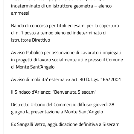
indeterminato di un istruttore geometra – elenco
ammessi
Bando di concorso per titoli ed esami per la copertura
di n. 1 posto a tempo pieno ed indeterminato di
Istruttore Direttivo
Avviso Pubblico per assunzione di Lavoratori impiegati
in progetti di lavoro socialmente utile presso il Comune
di Monte Sant’Angelo
Avviso di mobilita’ esterna ex art. 30 D. Lgs. 165/2001
Il Sindaco d’Arienzo: “Benvenuta Sisecam”
Distretto Urbano del Commercio diffuso: giovedì 28
giugno la presentazione a Monte Sant’Angelo
Ex Sangalli Vetro, aggiudicazione definitiva a Sisecam.