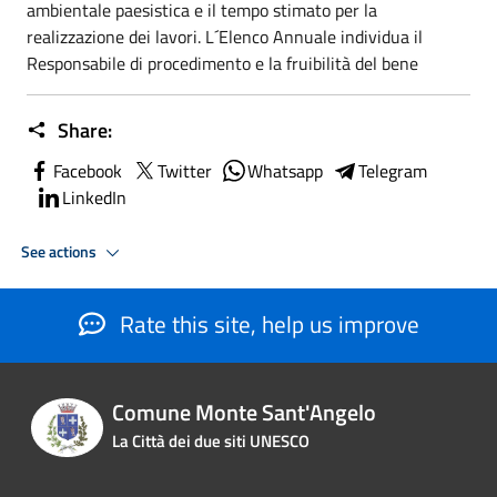
ambientale paesistica e il tempo stimato per la
realizzazione dei lavori. L´Elenco Annuale individua il
Responsabile di procedimento e la fruibilità del bene
Share:
Facebook
Twitter
Whatsapp
Telegram
LinkedIn
See actions
Rate this site, help us improve
Comune Monte Sant'Angelo
La Città dei due siti UNESCO