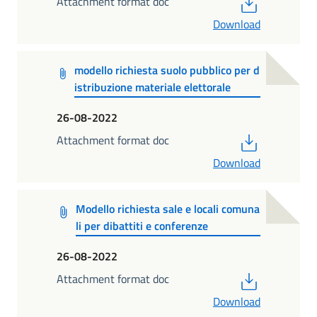
PDF
Attachment format doc
Download
modello richiesta suolo pubblico per d
istribuzione materiale elettorale
26-08-2022
PDF
Attachment format doc
Download
Modello richiesta sale e locali comuna
li per dibattiti e conferenze
26-08-2022
PDF
Attachment format doc
Download