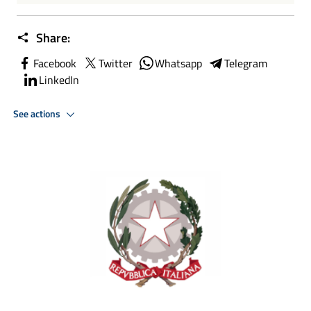
Share:
Facebook
Twitter
Whatsapp
Telegram
LinkedIn
See actions