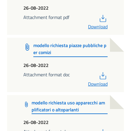
26-08-2022
PDF
Attachment format pdf
Download
modello richiesta piazze pubbliche p
er comizi
26-08-2022
PDF
Attachment format doc
Download
modello richiesta uso apparecchi am
plificatori o altoparlanti
26-08-2022