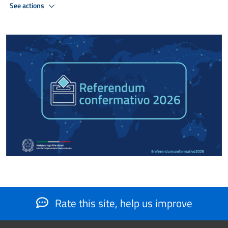
See actions
Rate this site, help us improve