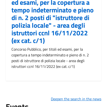
ed esami, per la copertura a
tempo indeterminato e pieno
di n. 2 posti di "istruttore di
polizia locale" - area degli
istruttori ccnl 16/11/2022
(ex cat. c/1)
Concorso Pubblico, per titoli ed esami, per la
copertura a tempo indeterminato e pieno di n. 2
posti di istruttore di polizia locale - area degli
istruttori ccnl 16/11/2022 (ex cat. c/1)
Deepen the search in the news
Events