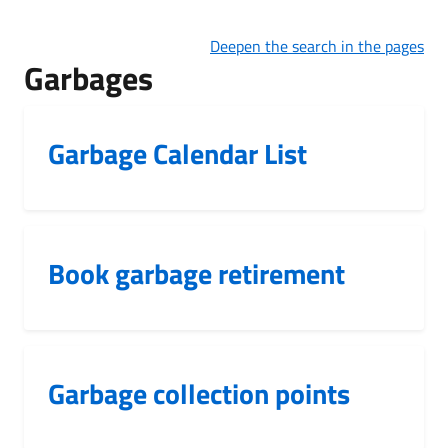
Deepen the search in the pages
Garbages
Garbage Calendar List
Book garbage retirement
Garbage collection points