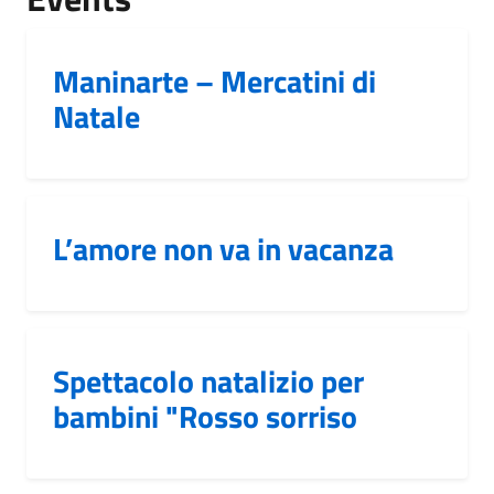
Maninarte – Mercatini di
Natale
L’amore non va in vacanza
Spettacolo natalizio per
bambini "Rosso sorriso