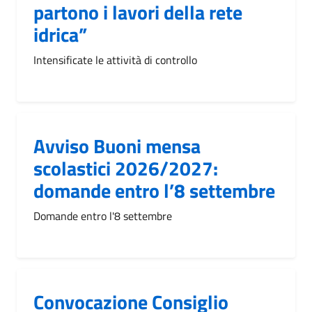
partono i lavori della rete
idrica”
Intensificate le attività di controllo
Avviso Buoni mensa
scolastici 2026/2027:
domande entro l’8 settembre
Domande entro l'8 settembre
Convocazione Consiglio