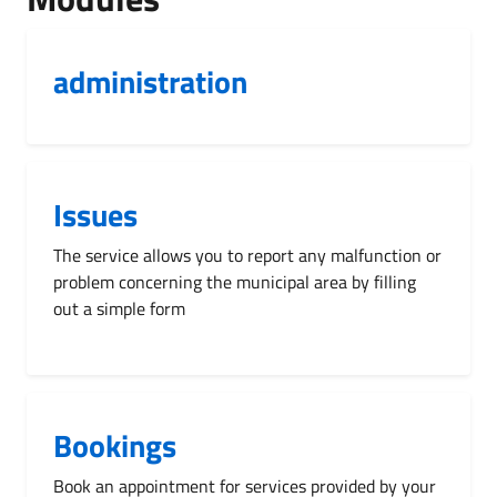
administration
Issues
The service allows you to report any malfunction or
problem concerning the municipal area by filling
out a simple form
Bookings
Book an appointment for services provided by your