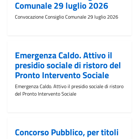
Comunale 29 luglio 2026
Convocazione Consiglio Comunale 29 luglio 2026
Emergenza Caldo. Attivo il
presidio sociale di ristoro del
Pronto Intervento Sociale
Emergenza Caldo. Attivo il presidio sociale di ristoro
del Pronto Intervento Sociale
Concorso Pubblico, per titoli