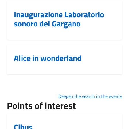
Inaugurazione Laboratorio
sonoro del Gargano
Alice in wonderland
Deepen the search in the events
Points of interest
Cibus