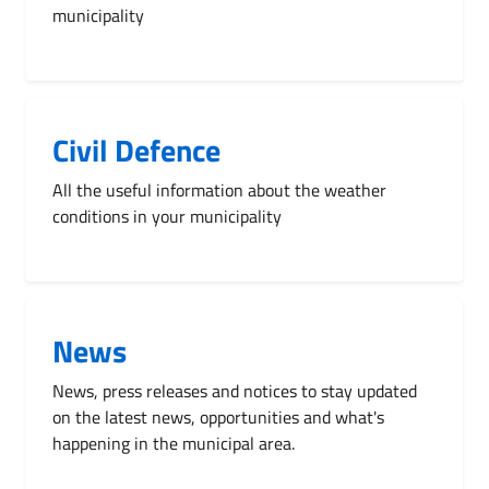
municipality
Civil Defence
All the useful information about the weather
conditions in your municipality
News
News, press releases and notices to stay updated
on the latest news, opportunities and what's
happening in the municipal area.