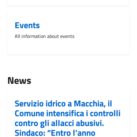
Events
All information about events
News
Servizio idrico a Macchia, il
Comune intensifica i controlli
contro gli allacci abusivi.
Sindaco: “Entro l’anno