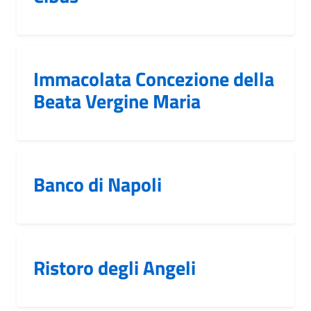
Immacolata Concezione della
Beata Vergine Maria
Banco di Napoli
Ristoro degli Angeli