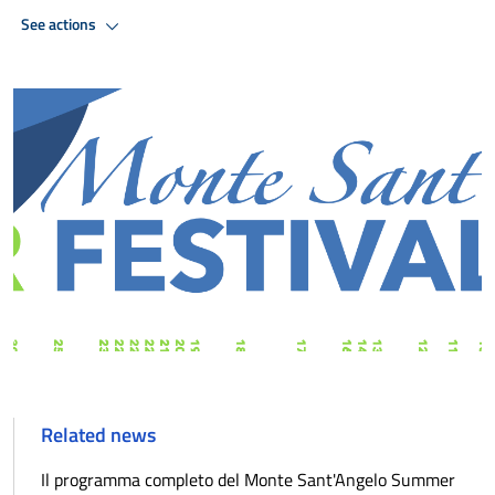
See actions
Related news
Il programma completo del Monte Sant'Angelo Summer