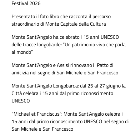
Festival 2026
Presentato il foto libro che racconta il percorso
straordinario di Monte Capitale della Cultura
Monte Sant’Angelo ha celebrato i 15 anni UNESCO
delle tracce longobarde: “Un patrimonio vivo che parla
al mondo”
Monte Sant’Angelo e Assisi rinnovano il Patto di
amicizia nel segno di San Michele e San Francesco
Monte Sant’Angelo Longobarda: dal 25 al 27 giugno la
Città celebra i 15 anni dal primo riconoscimento
UNESCO
“Michael et Franciscus”: Monte Sant’Angelo celebra i
15 anni dal primo riconoscimento UNESCO nel segno di
San Michele e San Francesco