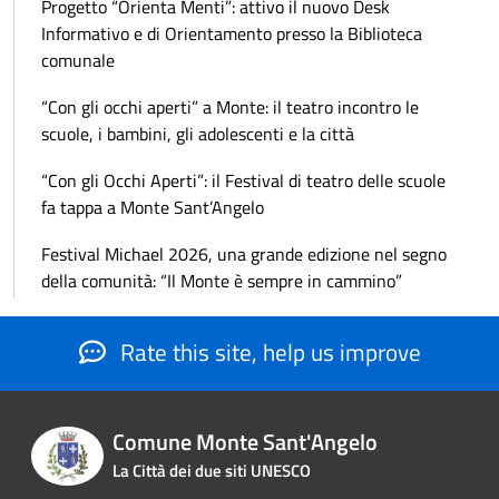
Progetto “Orienta Menti”: attivo il nuovo Desk
Informativo e di Orientamento presso la Biblioteca
comunale
“Con gli occhi aperti” a Monte: il teatro incontro le
scuole, i bambini, gli adolescenti e la città
“Con gli Occhi Aperti”: il Festival di teatro delle scuole
fa tappa a Monte Sant’Angelo
Festival Michael 2026, una grande edizione nel segno
della comunità: “Il Monte è sempre in cammino”
Rate this site, help us improve
Comune Monte Sant'Angelo
La Città dei due siti UNESCO