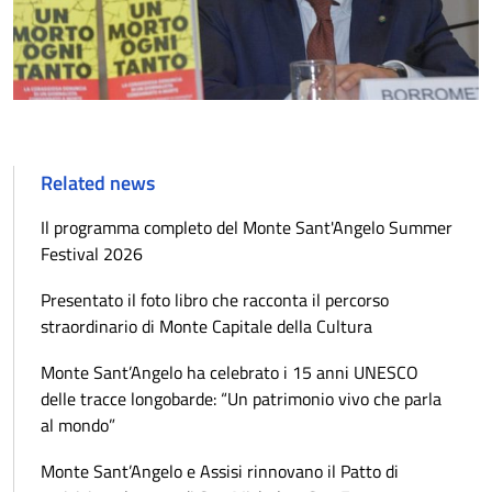
Related news
Il programma completo del Monte Sant'Angelo Summer
Festival 2026
Presentato il foto libro che racconta il percorso
straordinario di Monte Capitale della Cultura
Monte Sant’Angelo ha celebrato i 15 anni UNESCO
delle tracce longobarde: “Un patrimonio vivo che parla
al mondo”
Monte Sant’Angelo e Assisi rinnovano il Patto di