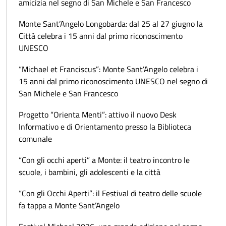
amicizia nel segno di San Michele e San Francesco
Monte Sant’Angelo Longobarda: dal 25 al 27 giugno la
Città celebra i 15 anni dal primo riconoscimento
UNESCO
“Michael et Franciscus”: Monte Sant’Angelo celebra i
15 anni dal primo riconoscimento UNESCO nel segno di
San Michele e San Francesco
Progetto “Orienta Menti”: attivo il nuovo Desk
Informativo e di Orientamento presso la Biblioteca
comunale
“Con gli occhi aperti” a Monte: il teatro incontro le
scuole, i bambini, gli adolescenti e la città
“Con gli Occhi Aperti”: il Festival di teatro delle scuole
fa tappa a Monte Sant’Angelo