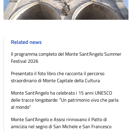
Related news
Il programma completo del Monte Sant'Angelo Summer
Festival 2026
Presentato il foto libro che racconta il percorso
straordinario di Monte Capitale della Cultura
Monte Sant’Angelo ha celebrato i 15 anni UNESCO
delle tracce longobarde: “Un patrimonio vivo che parla
al mondo”
Monte Sant’Angelo e Assisi rinnovano il Patto di
amicizia nel segno di San Michele e San Francesco