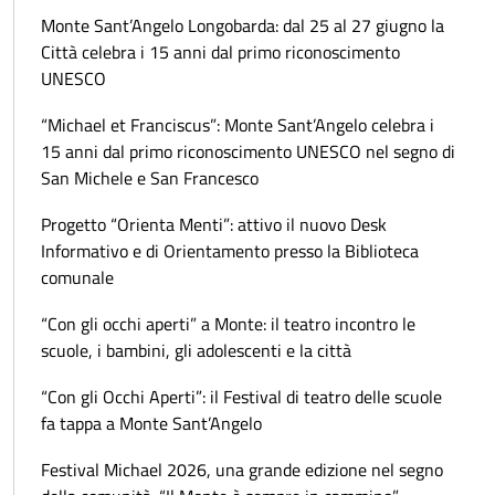
Monte Sant’Angelo Longobarda: dal 25 al 27 giugno la
Città celebra i 15 anni dal primo riconoscimento
UNESCO
“Michael et Franciscus”: Monte Sant’Angelo celebra i
15 anni dal primo riconoscimento UNESCO nel segno di
San Michele e San Francesco
Progetto “Orienta Menti”: attivo il nuovo Desk
Informativo e di Orientamento presso la Biblioteca
comunale
“Con gli occhi aperti” a Monte: il teatro incontro le
scuole, i bambini, gli adolescenti e la città
“Con gli Occhi Aperti”: il Festival di teatro delle scuole
fa tappa a Monte Sant’Angelo
Festival Michael 2026, una grande edizione nel segno