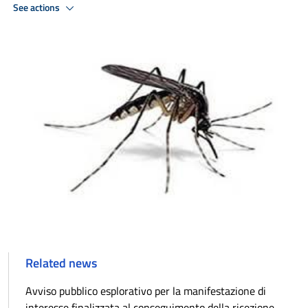
See actions
Related news
Avviso pubblico esplorativo per la manifestazione di
interesse finalizzata al conseguimento della ricezione