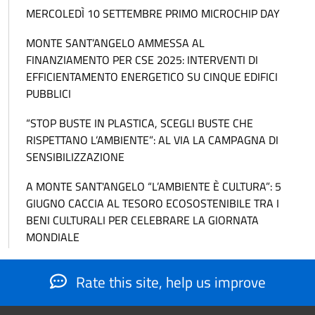
MERCOLEDÌ 10 SETTEMBRE PRIMO MICROCHIP DAY
MONTE SANT’ANGELO AMMESSA AL
FINANZIAMENTO PER CSE 2025: INTERVENTI DI
EFFICIENTAMENTO ENERGETICO SU CINQUE EDIFICI
PUBBLICI
“STOP BUSTE IN PLASTICA, SCEGLI BUSTE CHE
RISPETTANO L’AMBIENTE”: AL VIA LA CAMPAGNA DI
SENSIBILIZZAZIONE
A MONTE SANT'ANGELO “L’AMBIENTE È CULTURA”: 5
GIUGNO CACCIA AL TESORO ECOSOSTENIBILE TRA I
BENI CULTURALI PER CELEBRARE LA GIORNATA
MONDIALE
Rate this site, help us improve