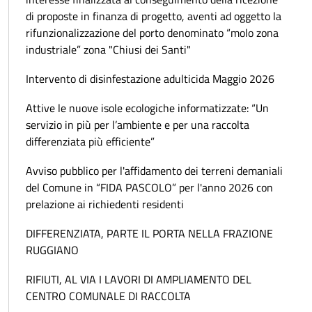
di proposte in finanza di progetto, aventi ad oggetto la
rifunzionalizzazione del porto denominato “molo zona
industriale” zona "Chiusi dei Santi"
Intervento di disinfestazione adulticida Maggio 2026
Attive le nuove isole ecologiche informatizzate: “Un
servizio in più per l’ambiente e per una raccolta
differenziata più efficiente”
Avviso pubblico per l'affidamento dei terreni demaniali
del Comune in “FIDA PASCOLO” per l'anno 2026 con
prelazione ai richiedenti residenti
DIFFERENZIATA, PARTE IL PORTA NELLA FRAZIONE
RUGGIANO
RIFIUTI, AL VIA I LAVORI DI AMPLIAMENTO DEL
CENTRO COMUNALE DI RACCOLTA