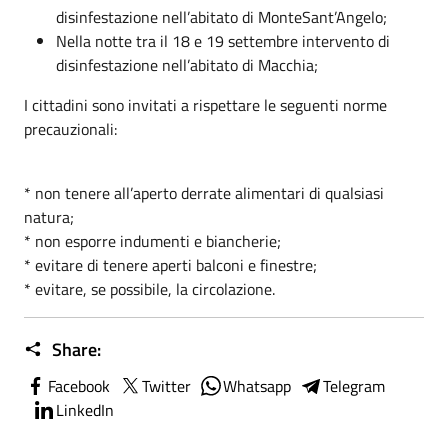
disinfestazione nell’abitato di MonteSant’Angelo;
Nella notte tra il 18 e 19 settembre intervento di
disinfestazione nell’abitato di Macchia;
I cittadini sono invitati a rispettare le seguenti norme
precauzionali:
* non tenere all’aperto derrate alimentari di qualsiasi
natura;
* non esporre indumenti e biancherie;
* evitare di tenere aperti balconi e finestre;
* evitare, se possibile, la circolazione.
Share:
Facebook
Twitter
Whatsapp
Telegram
LinkedIn