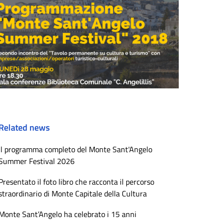
Related news
Il programma completo del Monte Sant'Angelo
Summer Festival 2026
Presentato il foto libro che racconta il percorso
straordinario di Monte Capitale della Cultura
Monte Sant’Angelo ha celebrato i 15 anni