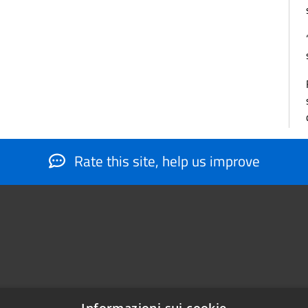
Rate this site, help us improve