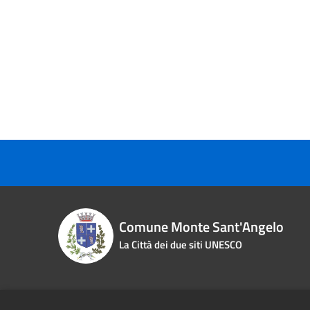
Comune Monte Sant'Angelo
La Città dei due siti UNESCO