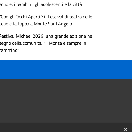
scuole, i bambini, gli adolescenti e la città
“Con gli Occhi Aperti”: il Festival di teatro delle
scuole fa tappa a Monte Sant’Angelo
Festival Michael 2026, una grande edizione nel
segno della comunità: “Il Monte è sempre in
cammino”
×