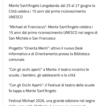
Monte Sant’Angelo Longobarda: dal 25 al 27 giugno la
Città celebra i 15 anni dal primo riconoscimento
UNESCO
“Michael et Franciscus”: Monte Sant’Angelo celebra i
15 anni dal primo riconoscimento UNESCO nel segno di
San Michele e San Francesco
Progetto “Orienta Menti”: attivo il nuovo Desk
Informativo e di Orientamento presso la Biblioteca
comunale
“Con gli occhi aperti” a Monte: il teatro incontro le
scuole, i bambini, gli adolescenti e la città
“Con gli Occhi Aperti”: il Festival di teatro delle scuole
fa tappa a Monte Sant’Angelo
Festival Michael 2026, una grande edizione nel segno