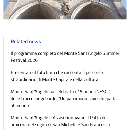
Related news
Il programma completo del Monte Sant'Angelo Summer
Festival 2026
Presentato il foto libro che racconta il percorso
straordinario di Monte Capitale della Cultura
Monte Sant’Angelo ha celebrato i 15 anni UNESCO
delle tracce longobarde: “Un patrimonio vivo che parla
al mondo”
Monte Sant’Angelo e Assisi rinnovano il Patto di
amicizia nel segno di San Michele e San Francesco