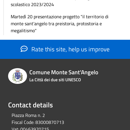
scolastico 2023/2024
Martedì 20 presentazione progetto "il territorio di
monte sant'angelo tra preistoria, protostoria e
megalitismo"
Rate this site, help us improve
Comune Monte Sant'Angelo
La Città dei due siti UNESCO
Contact details
Piazza Roma n. 2
Fiscal Code:
83000870713
Vat:
00463970715