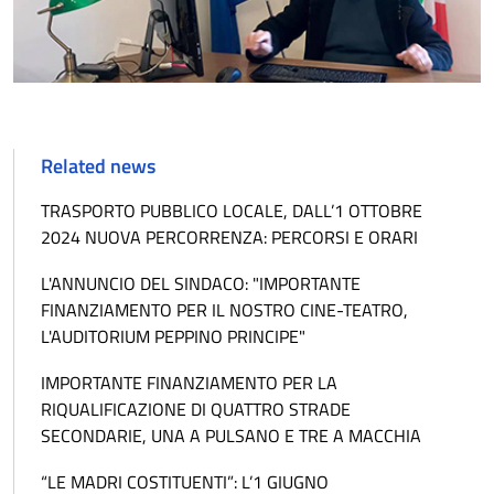
Related news
TRASPORTO PUBBLICO LOCALE, DALL’1 OTTOBRE
2024 NUOVA PERCORRENZA: PERCORSI E ORARI
L'ANNUNCIO DEL SINDACO: "IMPORTANTE
FINANZIAMENTO PER IL NOSTRO CINE-TEATRO,
L'AUDITORIUM PEPPINO PRINCIPE"
IMPORTANTE FINANZIAMENTO PER LA
RIQUALIFICAZIONE DI QUATTRO STRADE
SECONDARIE, UNA A PULSANO E TRE A MACCHIA
“LE MADRI COSTITUENTI”: L’1 GIUGNO