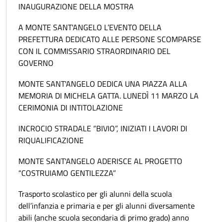
INAUGURAZIONE DELLA MOSTRA
A MONTE SANT'ANGELO L’EVENTO DELLA
PREFETTURA DEDICATO ALLE PERSONE SCOMPARSE
CON IL COMMISSARIO STRAORDINARIO DEL
GOVERNO
MONTE SANT'ANGELO DEDICA UNA PIAZZA ALLA
MEMORIA DI MICHELA GATTA. LUNEDÌ 11 MARZO LA
CERIMONIA DI INTITOLAZIONE
INCROCIO STRADALE “BIVIO”, INIZIATI I LAVORI DI
RIQUALIFICAZIONE
MONTE SANT'ANGELO ADERISCE AL PROGETTO
“COSTRUIAMO GENTILEZZA”
Trasporto scolastico per gli alunni della scuola
dell’infanzia e primaria e per gli alunni diversamente
abili (anche scuola secondaria di primo grado) anno