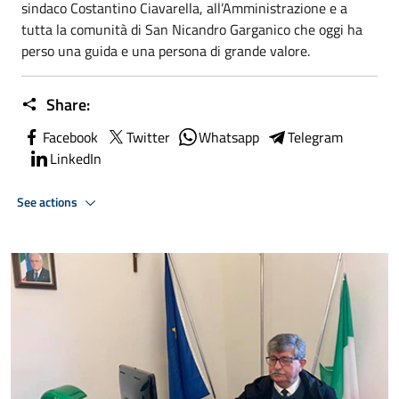
sindaco Costantino Ciavarella, all’Amministrazione e a
tutta la comunità di San Nicandro Garganico che oggi ha
perso una guida e una persona di grande valore.
Share:
Facebook
Twitter
Whatsapp
Telegram
LinkedIn
See actions