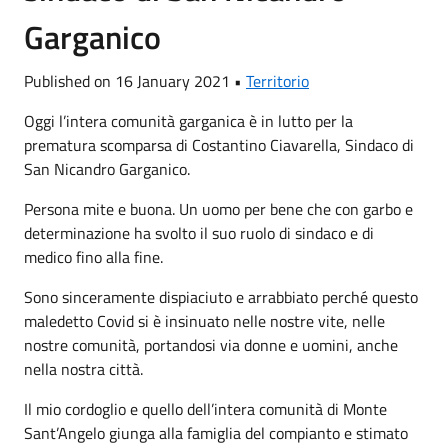
Garganico
Published on 16 January 2021 •
Territorio
Oggi l’intera comunità garganica è in lutto per la
prematura scomparsa di Costantino Ciavarella, Sindaco di
San Nicandro Garganico.
Persona mite e buona. Un uomo per bene che con garbo e
determinazione ha svolto il suo ruolo di sindaco e di
medico fino alla fine.
Sono sinceramente dispiaciuto e arrabbiato perché questo
maledetto Covid si è insinuato nelle nostre vite, nelle
nostre comunità, portandosi via donne e uomini, anche
nella nostra città.
Il mio cordoglio e quello dell’intera comunità di Monte
Sant’Angelo giunga alla famiglia del compianto e stimato