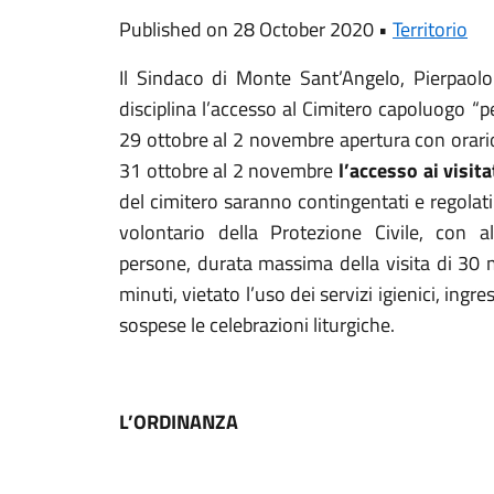
Published on 28 October 2020 •
Territorio
Il Sindaco di Monte Sant’Angelo, Pierpaolo
disciplina l’accesso al Cimitero capoluogo “
29 ottobre al 2 novembre apertura con orario
31 ottobre al 2 novembre
l’accesso ai visita
del cimitero saranno contingentati e regolati
volontario della Protezione Civile, con
persone, durata massima della visita di 30 
minuti, vietato l’uso dei servizi igienici, ing
sospese le celebrazioni liturgiche.
L’ORDINANZA