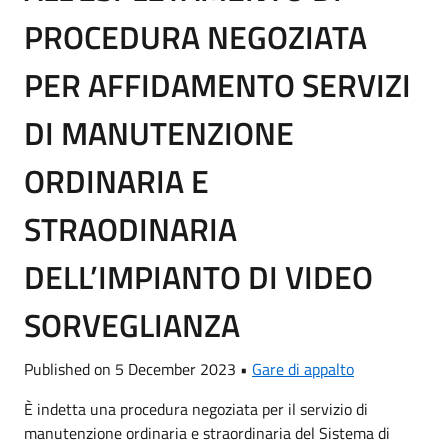
PROCEDURA NEGOZIATA
PER AFFIDAMENTO SERVIZI
DI MANUTENZIONE
ORDINARIA E
STRAODINARIA
DELL’IMPIANTO DI VIDEO
SORVEGLIANZA
Published on 5 December 2023 •
Gare di appalto
È indetta una procedura negoziata per il servizio di
manutenzione ordinaria e straordinaria del Sistema di