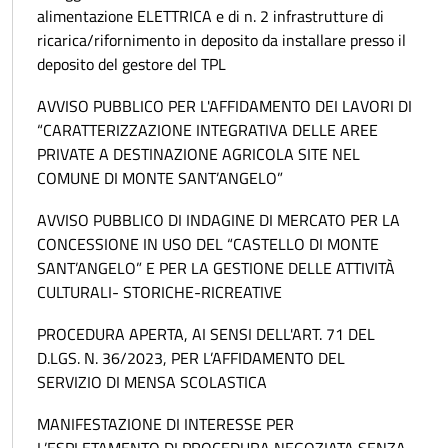
alimentazione ELETTRICA e di n. 2 infrastrutture di
ricarica/rifornimento in deposito da installare presso il
deposito del gestore del TPL
AVVISO PUBBLICO PER L'AFFIDAMENTO DEI LAVORI DI
“CARATTERIZZAZIONE INTEGRATIVA DELLE AREE
PRIVATE A DESTINAZIONE AGRICOLA SITE NEL
COMUNE DI MONTE SANT’ANGELO”
AVVISO PUBBLICO DI INDAGINE DI MERCATO PER LA
CONCESSIONE IN USO DEL “CASTELLO DI MONTE
SANT’ANGELO” E PER LA GESTIONE DELLE ATTIVITÀ
CULTURALI- STORICHE-RICREATIVE
PROCEDURA APERTA, AI SENSI DELL'ART. 71 DEL
D.LGS. N. 36/2023, PER L’AFFIDAMENTO DEL
SERVIZIO DI MENSA SCOLASTICA
MANIFESTAZIONE DI INTERESSE PER