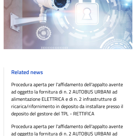
Related news
Procedura aperta per l'affidamento dell'appalto avente
ad oggetto la fornitura di n. 2 AUTOBUS URBANI ad
alimentazione ELETTRICA e di n. 2 infrastrutture di
ricarica/rifornimento in deposito da installare presso il
deposito del gestore del TPL - RETTIFICA
Procedura aperta per l'affidamento dell'appalto avente
ad oggetto la fornitura di n. 2 AUTOBUS URBANI ad