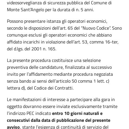
videosorveglianza di sicurezza pubblica del Comune di
Monte Sant’Angelo per la durata di n. 5 anni.
Possono presentare istanza gli operatori economici,
secondo le disposizioni dell’art. 65 del “Nuovo Codice”. Sono
comunque esclusi gli operatori economici che abbiano
affidato incarichi in violazione dell’art. 53, comma 16-ter,
del d.lgs. del 2001 n. 165.
La presente procedura costituisce una selezione
preventiva delle candidature, finalizzata al successivo
invito per l’affidamento mediante procedura negoziata
senza bando ai sensi dell’articolo 50 comma 1 lett. c)
lettera d), del Codice dei Contratti.
Le manifestazioni di interesse a partecipare alla gara in
oggetto dovranno essere inviate esclusivamente tramite
l’indirizzo PEC indicato
entro 10 giorni naturali e
consecutivi dalla data di pubblicazione del
presente
avviso
, stante l’esigenza di continuità di servizio del