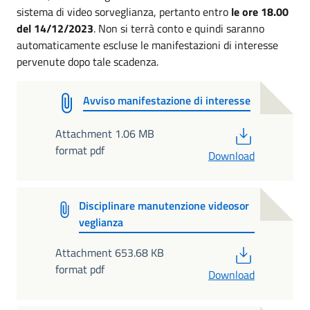
sistema di video sorveglianza, pertanto entro
le ore 18.00
del 14/12/2023
. Non si terrà conto e quindi saranno
automaticamente escluse le manifestazioni di interesse
pervenute dopo tale scadenza.
Avviso manifestazione di interesse
PDF
Attachment 1.06 MB
format pdf
Download
Disciplinare manutenzione videosor
veglianza
PDF
Attachment 653.68 KB
format pdf
Download