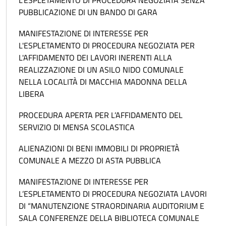
L’ESPLETAMENTO DI PROCEDURA NEGOZIATA SENZA
PUBBLICAZIONE DI UN BANDO DI GARA
MANIFESTAZIONE DI INTERESSE PER
L'ESPLETAMENTO DI PROCEDURA NEGOZIATA PER
L'AFFIDAMENTO DEI LAVORI INERENTI ALLA
REALIZZAZIONE DI UN ASILO NIDO COMUNALE
NELLA LOCALITÀ DI MACCHIA MADONNA DELLA
LIBERA
PROCEDURA APERTA PER L’AFFIDAMENTO DEL
SERVIZIO DI MENSA SCOLASTICA
ALIENAZIONI DI BENI IMMOBILI DI PROPRIETÀ
COMUNALE A MEZZO DI ASTA PUBBLICA
MANIFESTAZIONE DI INTERESSE PER
L’ESPLETAMENTO DI PROCEDURA NEGOZIATA LAVORI
DI “MANUTENZIONE STRAORDINARIA AUDITORIUM E
SALA CONFERENZE DELLA BIBLIOTECA COMUNALE