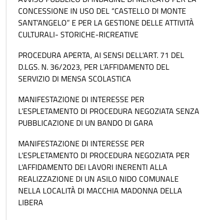
CONCESSIONE IN USO DEL “CASTELLO DI MONTE
SANT’ANGELO” E PER LA GESTIONE DELLE ATTIVITÀ
CULTURALI- STORICHE-RICREATIVE
PROCEDURA APERTA, AI SENSI DELL'ART. 71 DEL
D.LGS. N. 36/2023, PER L’AFFIDAMENTO DEL
SERVIZIO DI MENSA SCOLASTICA
MANIFESTAZIONE DI INTERESSE PER
L’ESPLETAMENTO DI PROCEDURA NEGOZIATA SENZA
PUBBLICAZIONE DI UN BANDO DI GARA
MANIFESTAZIONE DI INTERESSE PER
L'ESPLETAMENTO DI PROCEDURA NEGOZIATA PER
L'AFFIDAMENTO DEI LAVORI INERENTI ALLA
REALIZZAZIONE DI UN ASILO NIDO COMUNALE
NELLA LOCALITÀ DI MACCHIA MADONNA DELLA
LIBERA