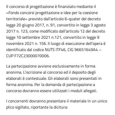
Il concorso di progettazione è finanziato mediante il
«Fondo concorsi progettazione e idee per la coesione
territoriale» previsto dall’articolo 6-quater del decreto
legge 20 giugno 2017, n. 91, convertito in legge 3 agosto
2017 n. 123, come modificato dall’articolo 12 del decreto
legge 10 settembre 2021 n.121, convertito in legge 9
novembre 2021 n. 156. Il luogo di esecuzione dell’opera è
identificato dal codice NUTS ITF46, CIG 96651649A4 –
CUP F72C23000070006.
La partecipazione avviene esclusivamente in forma
anonima. L’iscrizione al concorso ed il deposito degli
elaborati è contestuale. Gli elaborati sono presentati in
forma anonima. Per la domanda di partecipazione a
concorso dovranno essere utilizzati i moduli allegati.
I concorrenti dovranno presentare il materiale in un unico
plico sigillato, riportante la dicitura: