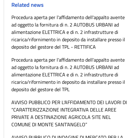
Related news
Procedura aperta per l'affidamento dell'appalto avente
ad oggetto la fornitura di n. 2 AUTOBUS URBANI ad
alimentazione ELETTRICA e di n. 2 infrastrutture di
ricarica/rifornimento in deposito da installare presso il
deposito del gestore del TPL - RETTIFICA
Procedura aperta per l'affidamento dell'appalto avente
ad oggetto la fornitura di n. 2 AUTOBUS URBANI ad
alimentazione ELETTRICA e di n. 2 infrastrutture di
ricarica/rifornimento in deposito da installare presso il
deposito del gestore del TPL
AVVISO PUBBLICO PER L'AFFIDAMENTO DEI LAVORI DI
“CARATTERIZZAZIONE INTEGRATIVA DELLE AREE
PRIVATE A DESTINAZIONE AGRICOLA SITE NEL
COMUNE DI MONTE SANT’ANGELO”
AVVISO PUBBLICO DI INDAGINE DI MERCATO PER LA