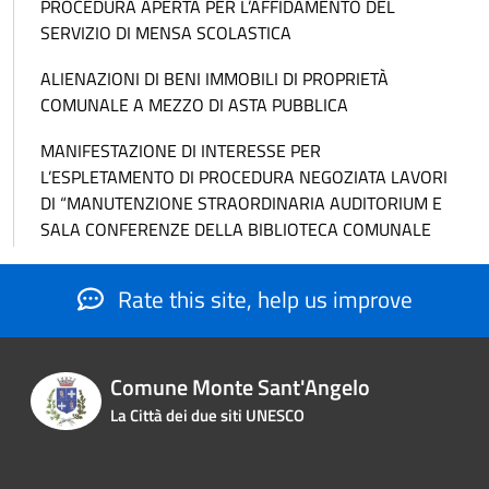
PROCEDURA APERTA PER L’AFFIDAMENTO DEL
SERVIZIO DI MENSA SCOLASTICA
ALIENAZIONI DI BENI IMMOBILI DI PROPRIETÀ
COMUNALE A MEZZO DI ASTA PUBBLICA
MANIFESTAZIONE DI INTERESSE PER
L’ESPLETAMENTO DI PROCEDURA NEGOZIATA LAVORI
DI “MANUTENZIONE STRAORDINARIA AUDITORIUM E
SALA CONFERENZE DELLA BIBLIOTECA COMUNALE
Rate this site, help us improve
Comune Monte Sant'Angelo
La Città dei due siti UNESCO