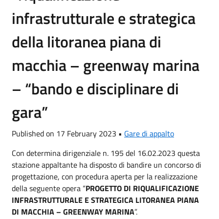
infrastrutturale e strategica
della litoranea piana di
macchia – greenway marina
– “bando e disciplinare di
gara”
Published on 17 February 2023 •
Gare di appalto
Con determina dirigenziale n. 195 del 16.02.2023 questa
stazione appaltante ha disposto di bandire un concorso di
progettazione, con procedura aperta per la realizzazione
della seguente opera “
PROGETTO DI RIQUALIFICAZIONE
INFRASTRUTTURALE E STRATEGICA LITORANEA PIANA
DI MACCHIA – GREENWAY MARINA
”.