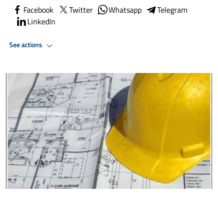
Facebook
Twitter
Whatsapp
Telegram
LinkedIn
See actions