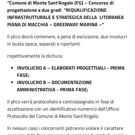
“Comune di Monte Sant’Angelo (FG) – Concorso di
progettazione a due gradi “RIQUALIFICAZIONE
INFRASTRUTTURALE E STRATEGICA DELLA LITORANEA
PIANA DI MACCHIA – GREENWAY MARINA –“
ll plico dovrà contenere, a pena di esclusione, due involucri
in busta opaca, separati e riportanti
rispettivamente la dicitura:
INVOLUCRO A – ELABORATI PROGETTUALI - PRIMA
FASE;
INVOLUCRO B – DOCUMENTAZIONE
AMMINISTRATIVA - PRIMA FASE;
Il plico verrà protocollato e contrassegnato in fase di
accettazione con un identificativo numerico dall’Ufficio
Protocollo del Comune di Monte Sant’Angelo.
In nessun caso i concorrenti potranno violare il carattere