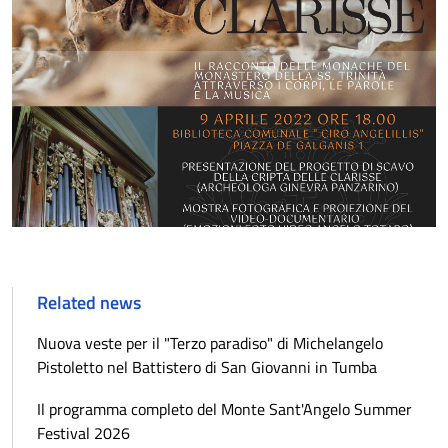
Related news
Nuova veste per il "Terzo paradiso" di Michelangelo
Pistoletto nel Battistero di San Giovanni in Tumba
Il programma completo del Monte Sant'Angelo Summer
Festival 2026