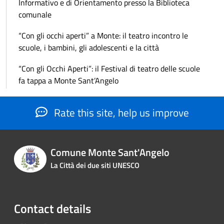
Informativo e di Orientamento presso la Biblioteca
comunale
“Con gli occhi aperti” a Monte: il teatro incontro le
scuole, i bambini, gli adolescenti e la città
“Con gli Occhi Aperti”: il Festival di teatro delle scuole
fa tappa a Monte Sant’Angelo
Rate this site, help us improve
Comune Monte Sant'Angelo
La Città dei due siti UNESCO
Contact details