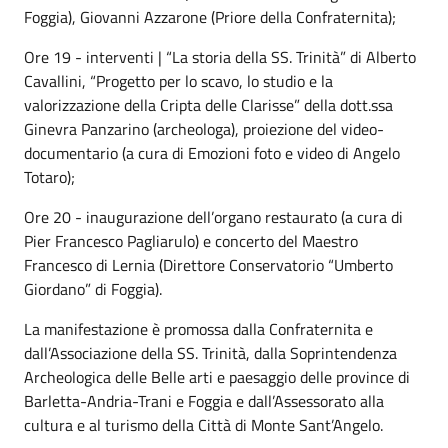
Foggia), Giovanni Azzarone (Priore della Confraternita);
Ore 19 - interventi | “La storia della SS. Trinità” di Alberto
Cavallini, “Progetto per lo scavo, lo studio e la
valorizzazione della Cripta delle Clarisse” della dott.ssa
Ginevra Panzarino (archeologa), proiezione del video-
documentario (a cura di Emozioni foto e video di Angelo
Totaro);
Ore 20 - inaugurazione dell’organo restaurato (a cura di
Pier Francesco Pagliarulo) e concerto del Maestro
Francesco di Lernia (Direttore Conservatorio “Umberto
Giordano” di Foggia).
La manifestazione è promossa dalla Confraternita e
dall’Associazione della SS. Trinità, dalla Soprintendenza
Archeologica delle Belle arti e paesaggio delle province di
Barletta-Andria-Trani e Foggia e dall’Assessorato alla
cultura e al turismo della Città di Monte Sant’Angelo.