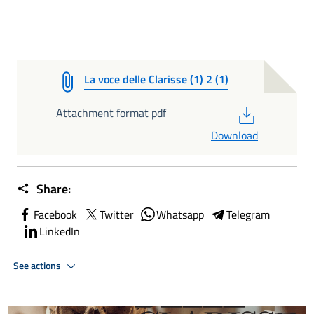
La voce delle Clarisse (1) 2 (1)
PDF
Attachment format pdf
Download
Share:
Facebook
Twitter
Whatsapp
Telegram
LinkedIn
See actions