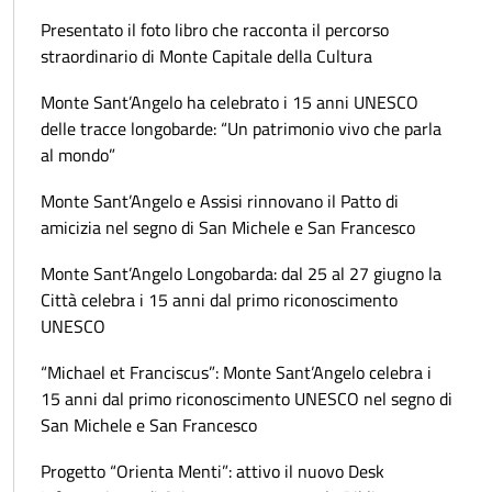
Presentato il foto libro che racconta il percorso
straordinario di Monte Capitale della Cultura
Monte Sant’Angelo ha celebrato i 15 anni UNESCO
delle tracce longobarde: “Un patrimonio vivo che parla
al mondo”
Monte Sant’Angelo e Assisi rinnovano il Patto di
amicizia nel segno di San Michele e San Francesco
Monte Sant’Angelo Longobarda: dal 25 al 27 giugno la
Città celebra i 15 anni dal primo riconoscimento
UNESCO
“Michael et Franciscus”: Monte Sant’Angelo celebra i
15 anni dal primo riconoscimento UNESCO nel segno di
San Michele e San Francesco
Progetto “Orienta Menti”: attivo il nuovo Desk