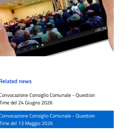
Related news
Convocazione Consiglio Comunale - Question
Time del 24 Giugno 2026
Convocazione Consiglio Comunale - Question
Time del 13 Maggio 2026