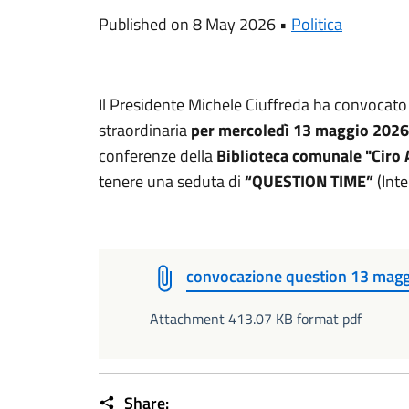
Published on 8 May 2026 •
Politica
Il Presidente Michele Ciuffreda ha convocato
straordinaria
per mercoledì 13 maggio 2026 
conferenze della
Biblioteca comunale "Ciro A
tenere una seduta di
“QUESTION TIME”
(Inte
convocazione question 13 mag
Attachment 413.07 KB format pdf
Share: