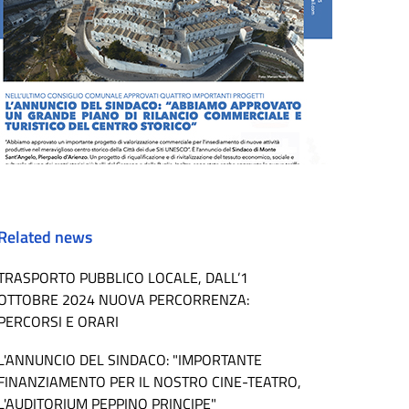
Related news
TRASPORTO PUBBLICO LOCALE, DALL’1
OTTOBRE 2024 NUOVA PERCORRENZA:
PERCORSI E ORARI
L'ANNUNCIO DEL SINDACO: "IMPORTANTE
FINANZIAMENTO PER IL NOSTRO CINE-TEATRO,
L'AUDITORIUM PEPPINO PRINCIPE"