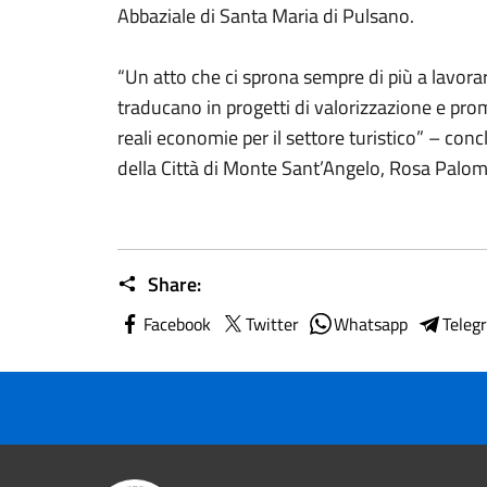
Abbaziale di Santa Maria di Pulsano.
“Un atto che ci sprona sempre di più a lavora
traducano in progetti di valorizzazione e prom
reali economie per il settore turistico” – conc
della Città di Monte Sant’Angelo, Rosa Palom
Share:
Facebook
Twitter
Whatsapp
Teleg