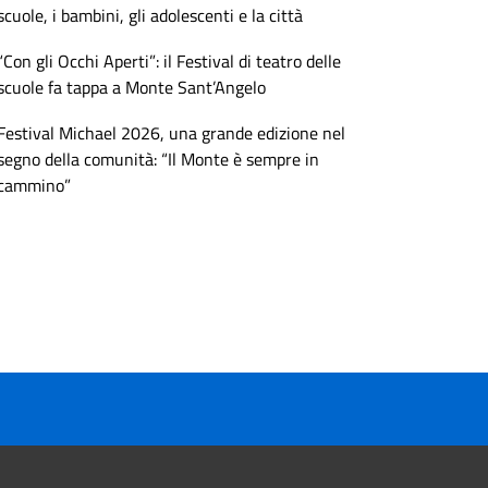
scuole, i bambini, gli adolescenti e la città
“Con gli Occhi Aperti”: il Festival di teatro delle
scuole fa tappa a Monte Sant’Angelo
Festival Michael 2026, una grande edizione nel
segno della comunità: “Il Monte è sempre in
cammino”