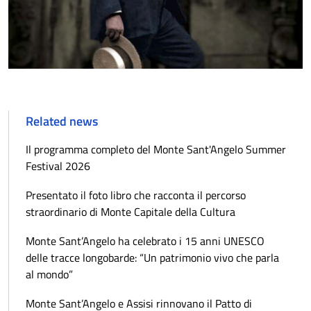
Related news
Il programma completo del Monte Sant'Angelo Summer
Festival 2026
Presentato il foto libro che racconta il percorso
straordinario di Monte Capitale della Cultura
Monte Sant’Angelo ha celebrato i 15 anni UNESCO
delle tracce longobarde: “Un patrimonio vivo che parla
al mondo”
Monte Sant’Angelo e Assisi rinnovano il Patto di