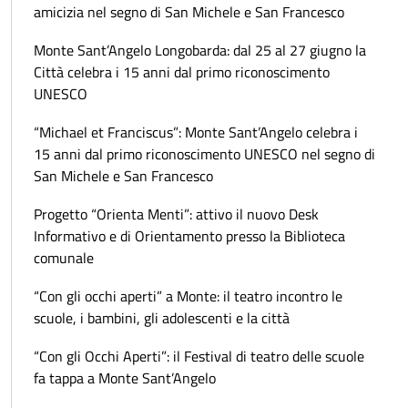
amicizia nel segno di San Michele e San Francesco
Monte Sant’Angelo Longobarda: dal 25 al 27 giugno la
Città celebra i 15 anni dal primo riconoscimento
UNESCO
“Michael et Franciscus”: Monte Sant’Angelo celebra i
15 anni dal primo riconoscimento UNESCO nel segno di
San Michele e San Francesco
Progetto “Orienta Menti”: attivo il nuovo Desk
Informativo e di Orientamento presso la Biblioteca
comunale
“Con gli occhi aperti” a Monte: il teatro incontro le
scuole, i bambini, gli adolescenti e la città
“Con gli Occhi Aperti”: il Festival di teatro delle scuole
fa tappa a Monte Sant’Angelo