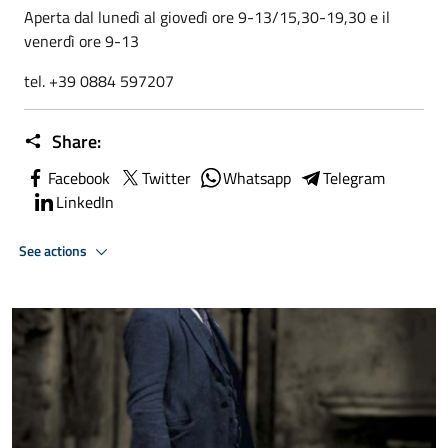
Aperta dal lunedì al giovedì ore 9-13/15,30-19,30 e il
venerdì ore 9-13
tel. +39 0884 597207
Share:
Facebook
Twitter
Whatsapp
Telegram
LinkedIn
See actions