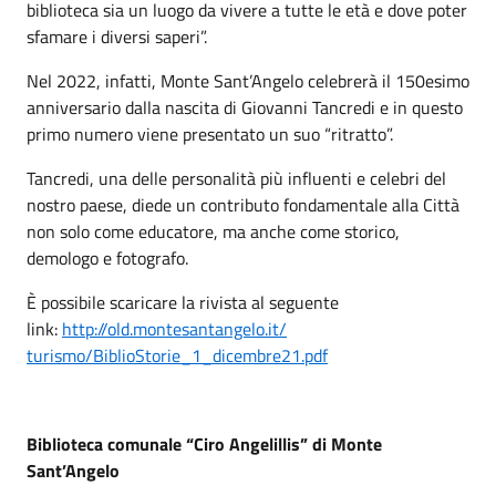
biblioteca sia un luogo da vivere a tutte le età e dove poter
sfamare i diversi saperi”.
Nel 2022, infatti, Monte Sant’Angelo celebrerà il 150esimo
anniversario dalla nascita di Giovanni Tancredi e in questo
primo numero viene presentato un suo “ritratto”.
Tancredi, una delle personalità più influenti e celebri del
nostro paese, diede un contributo fondamentale alla Città
non solo come educatore, ma anche come storico,
demologo e fotografo.
È possibile scaricare la rivista al seguente
link:
http://old.montesantangelo.it/
turismo/BiblioStorie_1_
dicembre21.pdf
Biblioteca comunale “Ciro Angelillis” di Monte
Sant’Angelo