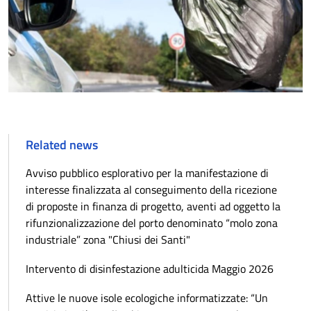
Related news
Avviso pubblico esplorativo per la manifestazione di
interesse finalizzata al conseguimento della ricezione
di proposte in finanza di progetto, aventi ad oggetto la
rifunzionalizzazione del porto denominato “molo zona
industriale” zona "Chiusi dei Santi"
Intervento di disinfestazione adulticida Maggio 2026
Attive le nuove isole ecologiche informatizzate: “Un