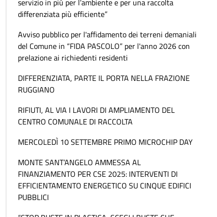
servizio in più per l’ambiente e per una raccolta
differenziata più efficiente”
Avviso pubblico per l'affidamento dei terreni demaniali
del Comune in “FIDA PASCOLO” per l'anno 2026 con
prelazione ai richiedenti residenti
DIFFERENZIATA, PARTE IL PORTA NELLA FRAZIONE
RUGGIANO
RIFIUTI, AL VIA I LAVORI DI AMPLIAMENTO DEL
CENTRO COMUNALE DI RACCOLTA
MERCOLEDÌ 10 SETTEMBRE PRIMO MICROCHIP DAY
MONTE SANT’ANGELO AMMESSA AL
FINANZIAMENTO PER CSE 2025: INTERVENTI DI
EFFICIENTAMENTO ENERGETICO SU CINQUE EDIFICI
PUBBLICI