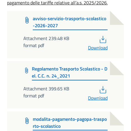
pagamento delle tariffe relative all’a.s. 2025/2026.
avviso-servizio-trasporto-scolastico
-2026-2027
PDF
Attachment 239.48 KB
format pdf
Download
Regolamento Trasporto Scolastico - D
el. C.C. n. 24_2021
PDF
Attachment 399.65 KB
format pdf
Download
modalita-pagamento-pagopa-traspo
rto-scolastico