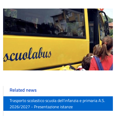
Related news
Trasporto scolastico scuola dell’infanzia e primaria A.S.
2026/2027 - Presentazione istanze