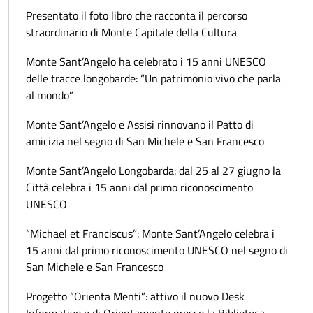
Presentato il foto libro che racconta il percorso
straordinario di Monte Capitale della Cultura
Monte Sant’Angelo ha celebrato i 15 anni UNESCO
delle tracce longobarde: “Un patrimonio vivo che parla
al mondo”
Monte Sant’Angelo e Assisi rinnovano il Patto di
amicizia nel segno di San Michele e San Francesco
Monte Sant’Angelo Longobarda: dal 25 al 27 giugno la
Città celebra i 15 anni dal primo riconoscimento
UNESCO
“Michael et Franciscus”: Monte Sant’Angelo celebra i
15 anni dal primo riconoscimento UNESCO nel segno di
San Michele e San Francesco
Progetto “Orienta Menti”: attivo il nuovo Desk
Informativo e di Orientamento presso la Biblioteca