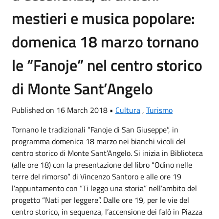
mestieri e musica popolare:
domenica 18 marzo tornano
le “Fanoje” nel centro storico
di Monte Sant’Angelo
Published on 16 March 2018 •
Cultura
,
Turismo
Tornano le tradizionali “Fanoje di San Giuseppe”, in
programma domenica 18 marzo nei bianchi vicoli del
centro storico di Monte Sant’Angelo. Si inizia in Biblioteca
(alle ore 18) con la presentazione del libro “Odino nelle
terre del rimorso” di Vincenzo Santoro e alle ore 19
l’appuntamento con “Ti leggo una storia” nell’ambito del
progetto “Nati per leggere”. Dalle ore 19, per le vie del
centro storico, in sequenza, l’accensione dei falò in Piazza