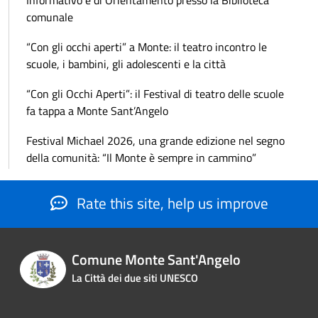
comunale
“Con gli occhi aperti” a Monte: il teatro incontro le
scuole, i bambini, gli adolescenti e la città
“Con gli Occhi Aperti”: il Festival di teatro delle scuole
fa tappa a Monte Sant’Angelo
Festival Michael 2026, una grande edizione nel segno
della comunità: “Il Monte è sempre in cammino”
Rate this site, help us improve
Comune Monte Sant'Angelo
La Città dei due siti UNESCO