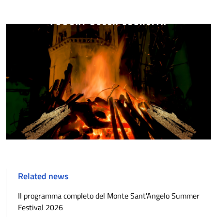
Related news
Il programma completo del Monte Sant'Angelo Summer
Festival 2026