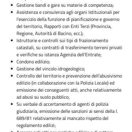
Gestione bandi e gare su materie di competenza;
Assistenza e consulenza agli organi Istituzionali per
l'esercizio della funzione di pianificazione e governo
del territorio, Rapporti con Enti Terzi (Provincia,
Regione, Autorità di Bacino, ecc.);
Istruttorie e controlli sui tipi di frazionamento
catastali, su contratti di trasferimento terreni privati
e verifiche su istanza Agenzia dell’Entrate;
Condono edilizio;
Gestione del vincolo idrogeologico;
Controllo del territorio e prevenzione dell’abusivismo
edilizio (in collaborazione con la Polizia Locale) ed
emissione dei conseguenti atti, anche relativamente
ad abusi su suolo pubblico;
Su verbale di accertamento di agenti di polizia
giudiziaria, emissione delle sanzioni ai sensi della l.
689/81 relativamente al mancato rispetto del
regolamento edilizi;