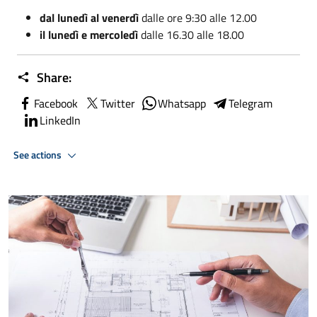
dal lunedì al venerdì
dalle ore 9:30 alle 12.00
il lunedì e mercoledì
dalle 16.30 alle 18.00
Share:
Facebook
Twitter
Whatsapp
Telegram
LinkedIn
See actions