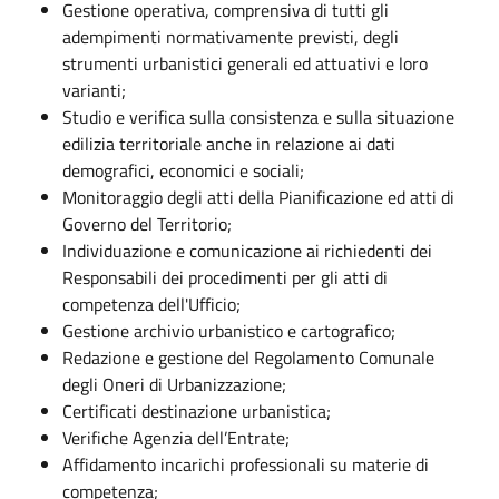
Gestione operativa, comprensiva di tutti gli
adempimenti normativamente previsti, degli
strumenti urbanistici generali ed attuativi e loro
varianti;
Studio e verifica sulla consistenza e sulla situazione
edilizia territoriale anche in relazione ai dati
demografici, economici e sociali;
Monitoraggio degli atti della Pianificazione ed atti di
Governo del Territorio;
Individuazione e comunicazione ai richiedenti dei
Responsabili dei procedimenti per gli atti di
competenza dell'Ufficio;
Gestione archivio urbanistico e cartografico;
Redazione e gestione del Regolamento Comunale
degli Oneri di Urbanizzazione;
Certificati destinazione urbanistica;
Verifiche Agenzia dell’Entrate;
Affidamento incarichi professionali su materie di
competenza;