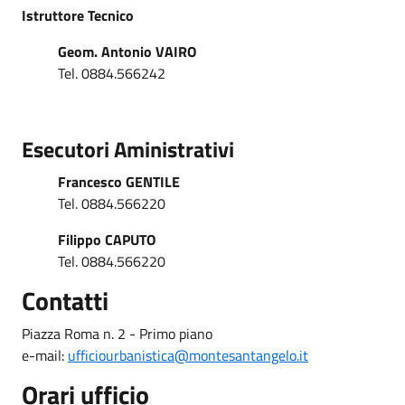
Istruttore Tecnico
Geom. Antonio VAIRO
Tel. 0884.566242
Esecutori Aministrativi
Francesco GENTILE
Tel. 0884.566220
Filippo CAPUTO
Tel. 0884.566220
Contatti
Piazza Roma n. 2 - Primo piano
e-mail:
ufficiourbanistica@montesantangelo.it
Orari ufficio