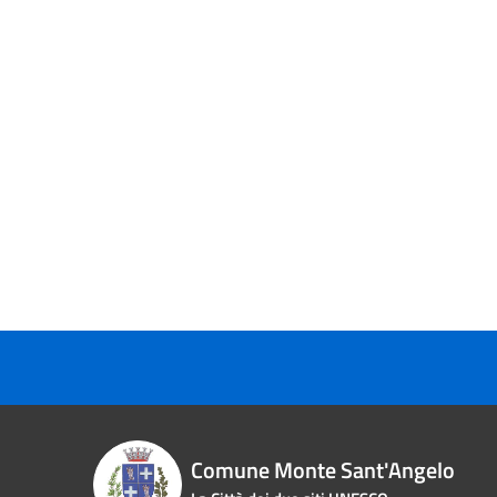
Comune Monte Sant'Angelo