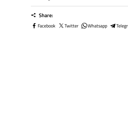
Share:
Facebook
Twitter
Whatsapp
Teleg