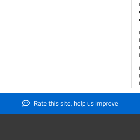
Rate this site, help us improve