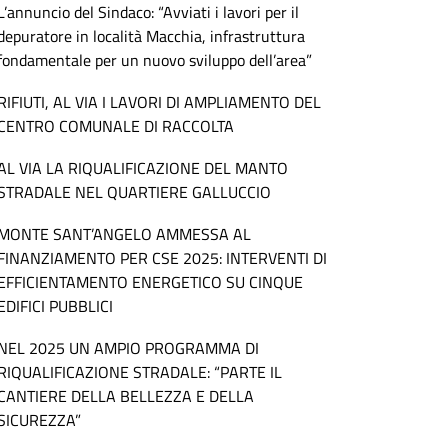
L’annuncio del Sindaco: “Avviati i lavori per il
depuratore in località Macchia, infrastruttura
fondamentale per un nuovo sviluppo dell’area”
RIFIUTI, AL VIA I LAVORI DI AMPLIAMENTO DEL
CENTRO COMUNALE DI RACCOLTA
AL VIA LA RIQUALIFICAZIONE DEL MANTO
STRADALE NEL QUARTIERE GALLUCCIO
MONTE SANT’ANGELO AMMESSA AL
FINANZIAMENTO PER CSE 2025: INTERVENTI DI
EFFICIENTAMENTO ENERGETICO SU CINQUE
EDIFICI PUBBLICI
NEL 2025 UN AMPIO PROGRAMMA DI
RIQUALIFICAZIONE STRADALE: “PARTE IL
CANTIERE DELLA BELLEZZA E DELLA
SICUREZZA”