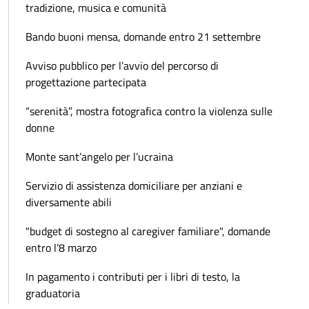
tradizione, musica e comunità
Bando buoni mensa, domande entro 21 settembre
Avviso pubblico per l’avvio del percorso di
progettazione partecipata
“serenità”, mostra fotografica contro la violenza sulle
donne
Monte sant’angelo per l’ucraina
Servizio di assistenza domiciliare per anziani e
diversamente abili
"budget di sostegno al caregiver familiare", domande
entro l’8 marzo
In pagamento i contributi per i libri di testo, la
graduatoria