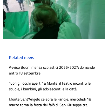
Related news
Avviso Buoni mensa scolastici 2026/2027: domande
entro l’8 settembre
“Con gli occhi aperti” a Monte: il teatro incontro le
scuole, i bambini, gli adolescenti e la città
Monte Sant’Angelo celebra le Fanoje: mercoledì 18
marzo torna la festa dei falò di San Giuseppe tra