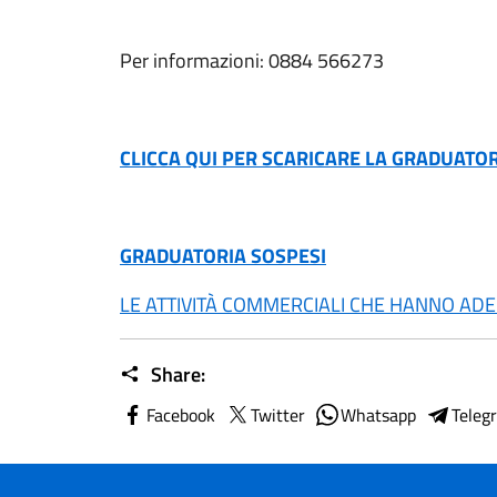
Per informazioni: 0884 566273
CLICCA QUI PER SCARICARE LA GRADUATORI
GRADUATORIA SOSPESI
LE ATTIVITÀ COMMERCIALI CHE HANNO ADE
Share:
Facebook
Twitter
Whatsapp
Teleg