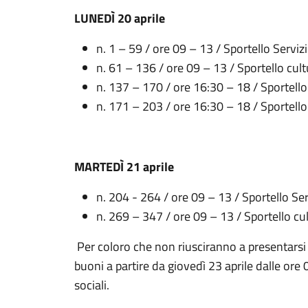
LUNEDÌ 20 aprile
n. 1 – 59 / ore 09 – 13 / Sportello Servizi
n. 61 – 136 / ore 09 – 13 / Sportello cult
n. 137 – 170 / ore 16:30 – 18 / Sportello 
n. 171 – 203 / ore 16:30 – 18 / Sportello
MARTEDÌ 21 aprile
n. 204 - 264 / ore 09 – 13 / Sportello Serv
n. 269 – 347 / ore 09 – 13 / Sportello cu
Per coloro che non riusciranno a presentarsi n
buoni a partire da giovedì 23 aprile dalle ore 
sociali.