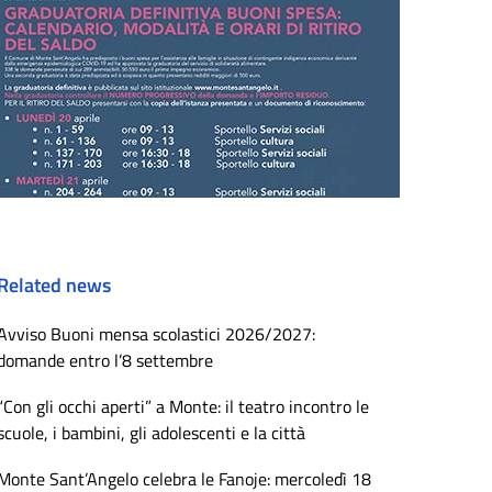
Related news
Avviso Buoni mensa scolastici 2026/2027:
domande entro l’8 settembre
“Con gli occhi aperti” a Monte: il teatro incontro le
scuole, i bambini, gli adolescenti e la città
Monte Sant’Angelo celebra le Fanoje: mercoledì 18